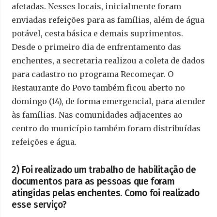
afetadas. Nesses locais, inicialmente foram
enviadas refeições para as famílias, além de água
potável, cesta básica e demais suprimentos.
Desde o primeiro dia de enfrentamento das
enchentes, a secretaria realizou a coleta de dados
para cadastro no programa Recomeçar. O
Restaurante do Povo também ficou aberto no
domingo (14), de forma emergencial, para atender
às famílias. Nas comunidades adjacentes ao
centro do município também foram distribuídas
refeições e água.
2) Foi realizado um trabalho de habilitação de
documentos para as pessoas que foram
atingidas pelas enchentes. Como foi realizado
esse serviço?