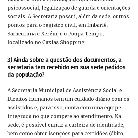
psicossocial, legalização de guarda e orientações
sociais. A Secretaria possui, além da sede, outros
pontos para o registro civil, em Imbariê,
Saracuruna e Xerém, e o Poupa Tempo,
localizado no Caxias Shopping.
3) Ainda sobre a questão dos documentos, a
secretaria tem recebido em sua sede pedidos
da população?
A Secretaria Municipal de Assistência Social e
Direitos Humanos tem um cuidado diário com os
assistidos e, para isso, conta com uma equipe
integrada no que compete ao atendimento. Na
sede, é possível emitir a carteira de identidade,
bem como obter isenções para certidões (óbito,