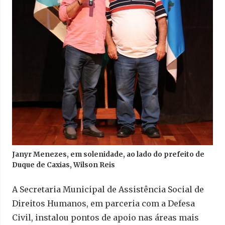
Janyr Menezes, em solenidade, ao lado do prefeito de
Duque de Caxias, Wilson Reis
A Secretaria Municipal de Assistência Social de
Direitos Humanos, em parceria com a Defesa
Civil, instalou pontos de apoio nas áreas mais