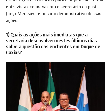
entrevista exclusiva com o secretário da pasta,
Janyr Menezes temos um demonstrativo dessas
ações.
1) Quais as ações mais imediatas que a
secretaria desenvolveu nestes últimos dias
sobre a questão das enchentes em Duque de
Caxias?