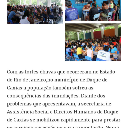
Com as fortes chuvas que ocorreram no Estado
do Rio de Janeiro,no município de Duque de
Caxias a população também sofreu as
consequências das inundações. Diante dos
problemas que apresentavam, a secretaria de
Assistência Social e Direitos Humanos de Duque
de Caxias se mobilizou rapidamente para prestar
os serviços necessários para a população. Numa