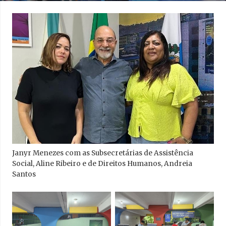
Janyr Menezes com as Subsecretárias de Assistência
Social, Aline Ribeiro e de Direitos Humanos, Andreia
Santos