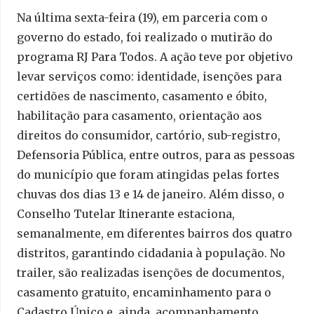
Na última sexta-feira (19), em parceria com o
governo do estado, foi realizado o mutirão do
programa RJ Para Todos. A ação teve por objetivo
levar serviços como: identidade, isenções para
certidões de nascimento, casamento e óbito,
habilitação para casamento, orientação aos
direitos do consumidor, cartório, sub-registro,
Defensoria Pública, entre outros, para as pessoas
do município que foram atingidas pelas fortes
chuvas dos dias 13 e 14 de janeiro. Além disso, o
Conselho Tutelar Itinerante estaciona,
semanalmente, em diferentes bairros dos quatro
distritos, garantindo cidadania à população. No
trailer, são realizadas isenções de documentos,
casamento gratuito, encaminhamento para o
Cadastro Único e, ainda, acompanhamento