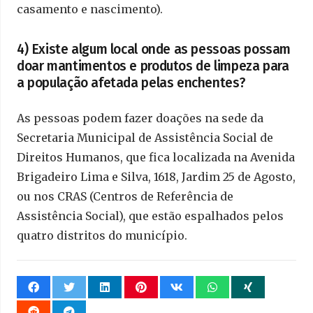
casamento e nascimento).
4) Existe algum local onde as pessoas possam
doar mantimentos e produtos de limpeza para
a população afetada pelas enchentes?
As pessoas podem fazer doações na sede da
Secretaria Municipal de Assistência Social de
Direitos Humanos, que fica localizada na Avenida
Brigadeiro Lima e Silva, 1618, Jardim 25 de Agosto,
ou nos CRAS (Centros de Referência de
Assistência Social), que estão espalhados pelos
quatro distritos do município.