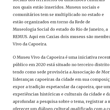
nos quais estão inseridos. Museus sociais e
comunitários tem se multiplicado no estado e
estão organizados em torno da Rede de
Museologia Social do estado do Rio de Janeiro, a
REMUS. Aqui em Caxias dois museus são membros
Vivo da Capoeira.
O Museu Vivo da Capoeira é uma iniciativa recent
público em 2020 está situado no terceiro distri
tendo como sede provisória a Associação de Mo
lideranças capoeiras da cidade em sua composiçã
expor a tradição espetacular da capoeira, que um
experiências históricas e culturais da cidade e 
aprofundar a pesquisa sobre o tema, registrar a
oferecer um diálogo cultural qualificado com a 