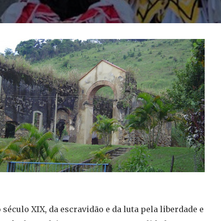
 século XIX, da escravidão e da luta pela liberdade e