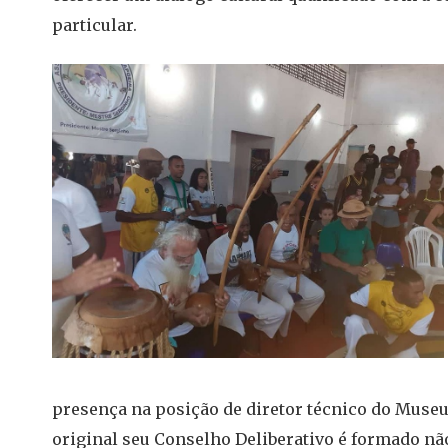
particular.
presença na posição de diretor técnico do Museu
original seu Conselho Deliberativo é formado n