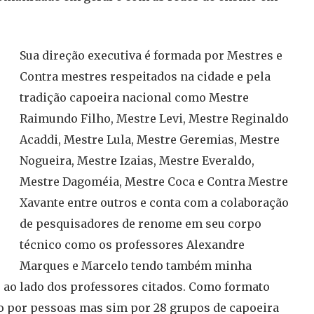
Sua direção executiva é formada por Mestres e
Contra mestres respeitados na cidade e pela
tradição capoeira nacional como Mestre
Raimundo Filho, Mestre Levi, Mestre Reginaldo
Acaddi, Mestre Lula, Mestre Geremias, Mestre
Nogueira, Mestre Izaias, Mestre Everaldo,
Mestre Dagoméia, Mestre Coca e Contra Mestre
Xavante entre outros e conta com a colaboração
de pesquisadores de renome em seu corpo
técnico como os professores Alexandre
Marques e Marcelo tendo também minha
 ao lado dos professores citados. Como formato
ão por pessoas mas sim por 28 grupos de capoeira