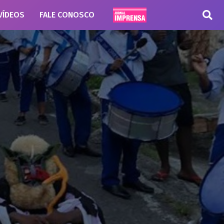
VÍDEOS
FALE CONOSCO