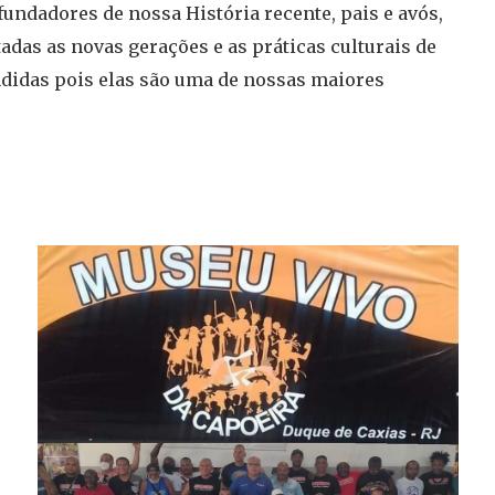
 fundadores de nossa História recente, pais e avós,
das as novas gerações e as práticas culturais de
ndidas pois elas são uma de nossas maiores