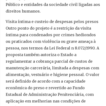
Público e entidades da sociedade civil ligadas aos
direitos humanos.
Visita íntima e custeio de despesas pelos presos
Outro ponto do projeto é a restrição da visita
íntima para condenados por crimes hediondos
ou praticados com violência ou grave ameaça à
pessoa, nos termos da Lei Federal n 8.072/1990. A
proposta também autoriza o Estado a
regulamentar a cobrança parcial de custos de
manutenção carcerária, limitada a despesas com
alimentação, vestuário e higiene pessoal. O valor
será definido de acordo com a capacidade
econômica do preso e revertido ao Fundo
Estadual de Administração Penitenciária, com
aplicação em melhorias nas condições de