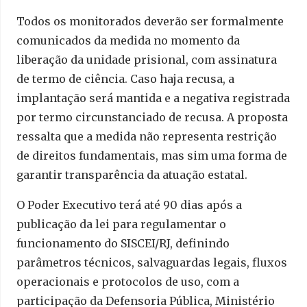
Todos os monitorados deverão ser formalmente
comunicados da medida no momento da
liberação da unidade prisional, com assinatura
de termo de ciência. Caso haja recusa, a
implantação será mantida e a negativa registrada
por termo circunstanciado de recusa. A proposta
ressalta que a medida não representa restrição
de direitos fundamentais, mas sim uma forma de
garantir transparência da atuação estatal.
O Poder Executivo terá até 90 dias após a
publicação da lei para regulamentar o
funcionamento do SISCEI/RJ, definindo
parâmetros técnicos, salvaguardas legais, fluxos
operacionais e protocolos de uso, com a
participação da Defensoria Pública, Ministério