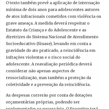
O texto também prevê a aplicação de internação
mínima de dois anos para adolescentes autores
de atos infracionais cometidos com violência ou
grave ameaça. A medida deverá respeitar o
Estatuto da Criança e do Adolescente e as
diretrizes do Sistema Nacional de Atendimento
Socioeducativo (Sinase), levando em conta a
gravidade do ato praticado, a reincidência em
infrações violentas e o risco social do
adolescente. A reavaliação periódica deverá
considerar não apenas aspectos de
ressocialização, mas também a proteção da
coletividade e a prevenção da reincidência.
As despesas correrão por conta de dotações
orçamentárias próprias, podendo ser
suplementadas se necessário. O Executivo terá