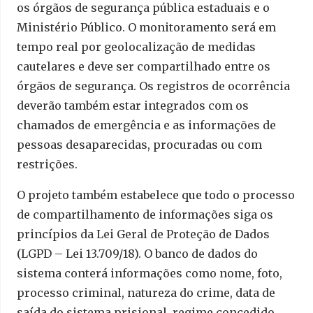
os órgãos de segurança pública estaduais e o
Ministério Público. O monitoramento será em
tempo real por geolocalização de medidas
cautelares e deve ser compartilhado entre os
órgãos de segurança. Os registros de ocorrência
deverão também estar integrados com os
chamados de emergência e as informações de
pessoas desaparecidas, procuradas ou com
restrições.
O projeto também estabelece que todo o processo
de compartilhamento de informações siga os
princípios da Lei Geral de Proteção de Dados
(LGPD – Lei 13.709/18). O banco de dados do
sistema conterá informações como nome, foto,
processo criminal, natureza do crime, data de
saída do sistema prisional, regime concedido,