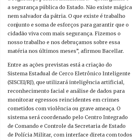
a segurança pública do Estado. Não existe mágica
nem salvador da pátria. O que existe é trabalho
conjunto e soma de esforços para garantir que o
cidadão viva com mais segurança. Fizemos o
nosso trabalho e nos debruçamos sobre essa
matéria nos últimos meses”, afirmou Bacellar.
Entre as ações previstas está a criação do
Sistema Estadual de Cerco Eletrônico Inteligente
(SISCEI/RJ), que utilizará inteligência artificial,
reconhecimento facial e análise de dados para
monitorar egressos reincidentes em crimes
cometidos com violência ou grave ameaça. O
sistema será coordenado pelo Centro Integrado
de Comando e Controle da Secretaria de Estado
de Polícia Militar, com interface direta com todos