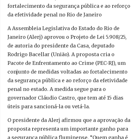
fortalecimento da segurança pública e ao reforço
da efetividade penal no Rio de Janeiro
A Assembleia Legislativa do Estado do Rio de
Janeiro (Alerj) aprovou o Projeto de Lei 5.908/25,
de autoria do presidente da Casa, deputado
Rodrigo Bacellar (União). A proposta cria o
Pacote de Enfrentamento ao Crime (PEC-RJ), um
conjunto de medidas voltadas ao fortalecimento
da segurança pública e ao reforço da efetividade
penal no estado. A medida segue para o
governador Cláudio Castro, que tem até 15 dias
úteis para sancioná-la ou vetá-la.
O presidente da Alerj afirmou que a aprovação da
proposta representa um importante ganho para
a segurança pública fluminense. “Quem ganha é