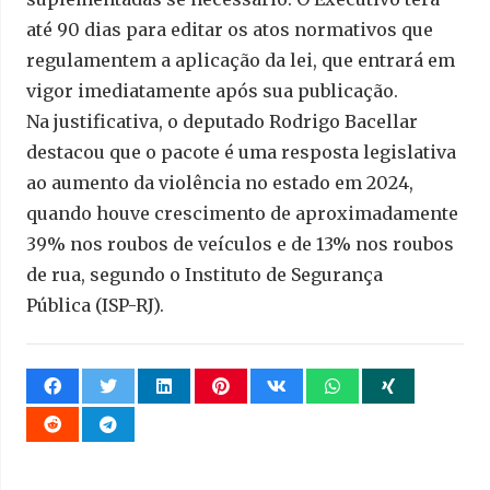
até 90 dias para editar os atos normativos que
regulamentem a aplicação da lei, que entrará em
vigor imediatamente após sua publicação.
Na justificativa, o deputado Rodrigo Bacellar
destacou que o pacote é uma resposta legislativa
ao aumento da violência no estado em 2024,
quando houve crescimento de aproximadamente
39% nos roubos de veículos e de 13% nos roubos
de rua, segundo o Instituto de Segurança
Pública (ISP-RJ).