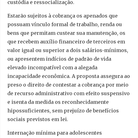
custódia e ressocialização.
Estarão sujeitos à cobrança os apenados que
possuam vínculo formal de trabalho, renda ou
bens que permitam custear sua manutenção, os
que recebem auxílio financeiro de terceiros em
valor igual ou superior a dois salários-mínimos,
ou apresentem indícios de padrão de vida
elevado incompatível com a alegada
incapacidade econômica. A proposta assegura ao
preso o direito de contestar a cobrança por meio
de recurso administrativo com efeito suspensivo
e isenta da medida os reconhecidamente
hipossuficientes, sem prejuízo de benefícios
sociais previstos em lei.
Internação mínima para adolescentes