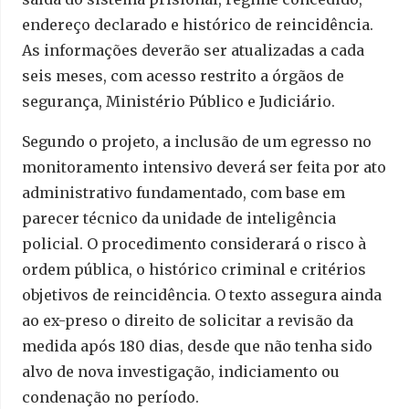
endereço declarado e histórico de reincidência.
As informações deverão ser atualizadas a cada
seis meses, com acesso restrito a órgãos de
segurança, Ministério Público e Judiciário.
Segundo o projeto, a inclusão de um egresso no
monitoramento intensivo deverá ser feita por ato
administrativo fundamentado, com base em
parecer técnico da unidade de inteligência
policial. O procedimento considerará o risco à
ordem pública, o histórico criminal e critérios
objetivos de reincidência. O texto assegura ainda
ao ex-preso o direito de solicitar a revisão da
medida após 180 dias, desde que não tenha sido
alvo de nova investigação, indiciamento ou
condenação no período.