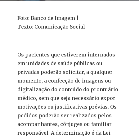
Foto: Banco de Imagem |
Texto: Comunicação Social
Os pacientes que estiverem internados
em unidades de saúde públicas ou
privadas poderão solicitar, a qualquer
momento, a confecção de imagens ou
digitalização do conteúdo do prontuário
médico, sem que seja necessário expor
motivações ou justificativas prévias. Os
pedidos poderão ser realizados pelos
acompanhantes, cônjuges ou familiar
responsável. A determinação é da Lei