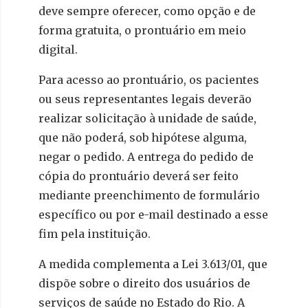
deve sempre oferecer, como opção e de
forma gratuita, o prontuário em meio
digital.
Para acesso ao prontuário, os pacientes
ou seus representantes legais deverão
realizar solicitação à unidade de saúde,
que não poderá, sob hipótese alguma,
negar o pedido. A entrega do pedido de
cópia do prontuário deverá ser feito
mediante preenchimento de formulário
específico ou por e-mail destinado a esse
fim pela instituição.
A medida complementa a Lei 3.613/01, que
dispõe sobre o direito dos usuários de
serviços de saúde no Estado do Rio. A