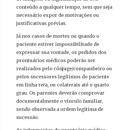
conteúdo a qualquer tempo, sem que seja
necessário expor de motivações ou
justificativas prévias.
Já nos casos de mortes ou quando o
paciente estiver impossibilitado de
expressar sua vontade, os pedidos dos
prontuários médicos poderão ser
realizados pelo cônjuge/companheiro ou
pelos sucessores legítimos do paciente
em linha reta, ou colaterais até o quarto
grau. Os parentes deverão comprovar
documentalmente o vínculo familiar,
sendo observada a ordem legítima de
sucessão.