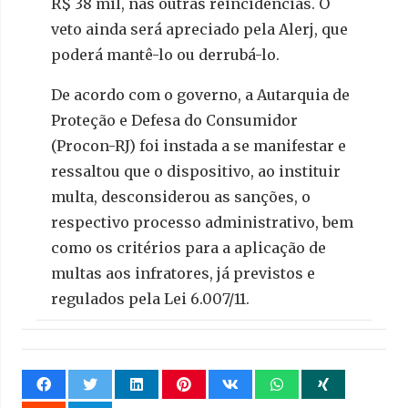
R$ 38 mil, nas outras reincidências. O
veto ainda será apreciado pela Alerj, que
poderá mantê-lo ou derrubá-lo.
De acordo com o governo, a Autarquia de
Proteção e Defesa do Consumidor
(Procon-RJ) foi instada a se manifestar e
ressaltou que o dispositivo, ao instituir
multa, desconsiderou as sanções, o
respectivo processo administrativo, bem
como os critérios para a aplicação de
multas aos infratores, já previstos e
regulados pela Lei 6.007/11.