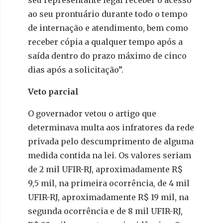
seu representante legal receber o acesso
ao seu prontuário durante todo o tempo
de internação e atendimento, bem como
receber cópia a qualquer tempo após a
saída dentro do prazo máximo de cinco
dias após a solicitação”.
Veto parcial
O governador vetou o artigo que
determinava multa aos infratores da rede
privada pelo descumprimento de alguma
medida contida na lei. Os valores seriam
de 2 mil UFIR-RJ, aproximadamente R$
9,5 mil, na primeira ocorrência, de 4 mil
UFIR-RJ, aproximadamente R$ 19 mil, na
segunda ocorrência e de 8 mil UFIR-RJ,