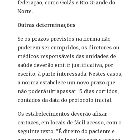
federação, como Goiás e Rio Grande do
Norte.
Outras determinações
Se os prazos previstos na norma não
puderem ser cumpridos, os diretores ou
médicos responsáveis das unidades de
saúde deverão emitir justificativa, por
escrito, à parte interessada. Nestes casos,
a norma estabelece um novo prazo que
não poderá ultrapassar 15 dias corridos,
contados da data do protocolo inicial.
Os estabelecimentos deverão afixar
cartazes, em locais de fácil acesso, com o
seguinte texto: “É direito do paciente e