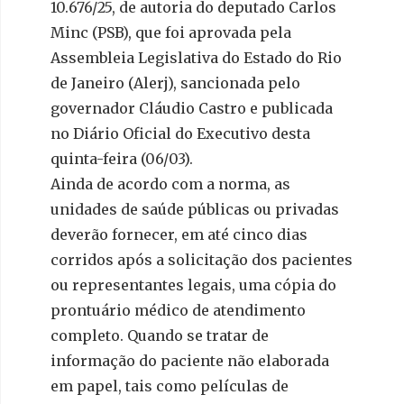
10.676/25, de autoria do deputado Carlos
Minc (PSB), que foi aprovada pela
Assembleia Legislativa do Estado do Rio
de Janeiro (Alerj), sancionada pelo
governador Cláudio Castro e publicada
no Diário Oficial do Executivo desta
quinta-feira (06/03).
Ainda de acordo com a norma, as
unidades de saúde públicas ou privadas
deverão fornecer, em até cinco dias
corridos após a solicitação dos pacientes
ou representantes legais, uma cópia do
prontuário médico de atendimento
completo. Quando se tratar de
informação do paciente não elaborada
em papel, tais como películas de