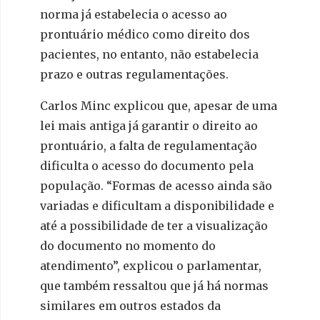
norma já estabelecia o acesso ao
prontuário médico como direito dos
pacientes, no entanto, não estabelecia
prazo e outras regulamentações.
Carlos Minc explicou que, apesar de uma
lei mais antiga já garantir o direito ao
prontuário, a falta de regulamentação
dificulta o acesso do documento pela
população. “Formas de acesso ainda são
variadas e dificultam a disponibilidade e
até a possibilidade de ter a visualização
do documento no momento do
atendimento”, explicou o parlamentar,
que também ressaltou que já há normas
similares em outros estados da