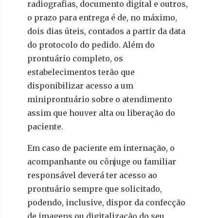
radiografias, documento digital e outros,
o prazo para entrega é de, no máximo,
dois dias úteis, contados a partir da data
do protocolo do pedido. Além do
prontuário completo, os
estabelecimentos terão que
disponibilizar acesso a um
miniprontuário sobre o atendimento
assim que houver alta ou liberação do
paciente.
Em caso de paciente em internação, o
acompanhante ou cônjuge ou familiar
responsável deverá ter acesso ao
prontuário sempre que solicitado,
podendo, inclusive, dispor da confecção
de imagens ou digitalização do seu