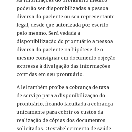
As informações do prontuário médico
poderão ser disponibilizadas a pessoa
diversa do paciente ou seu representante
legal, desde que autorizada por escrito
pelo mesmo. Será vedada a
disponibilização do prontuário a pessoa
diversa do paciente na hipótese de o
mesmo consignar em documento objeção
expressa à divulgação das informações
contidas em seu prontuário.
A lei também proíbe a cobrança de taxa
de serviço para a disponibilização do
prontuário, ficando facultada a cobrança
unicamente para cobrir os custos da
realização de cópias dos documentos
solicitados. O estabelecimento de saúde