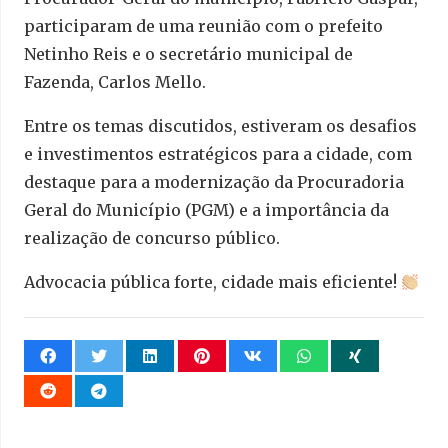
participaram de uma reunião com o prefeito
Netinho Reis e o secretário municipal de
Fazenda, Carlos Mello.
Entre os temas discutidos, estiveram os desafios
e investimentos estratégicos para a cidade, com
destaque para a modernização da Procuradoria
Geral do Município (PGM) e a importância da
realização de concurso público.
Advocacia pública forte, cidade mais eficiente!