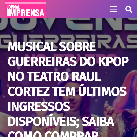
MUSICAL SOBRE
GUERREIRAS DO KPOP
NO TEATRO RAUL
CORTEZ TEM ÚLTIMOS
INGRESSOS
DISPONÍVEIS; SAIBA
COMO COMPRAR