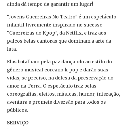
ainda dá tempo de garantir um lugar!
“Jovens Guerreiras No Teatro” é um espetáculo
infantil livremente inspirado no sucesso
“Guerreiras do Kpop”, da Netflix, e traz aos
palcos belas cantoras que dominam a arte da
luta.
Elas batalham pela paz dançando ao estilo do
gênero musical coreano k-pop e darão suas
vidas, se preciso, na defesa da preservação do
amor na Terra. O espetáculo traz belas
coreografias, efeitos, músicas, humor, interação,
aventura e promete diversão para todos os
públicos.
SERVIÇO