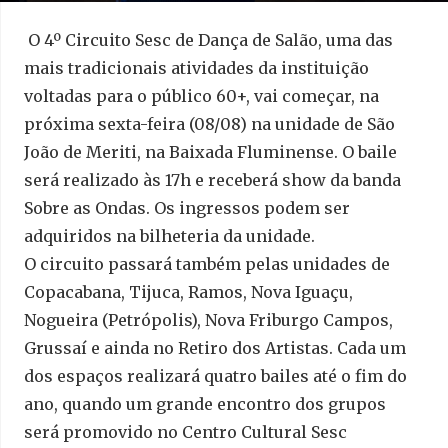
O 4º Circuito Sesc de Dança de Salão, uma das
mais tradicionais atividades da instituição
voltadas para o público 60+, vai começar, na
próxima sexta-feira (08/08) na unidade de São
João de Meriti, na Baixada Fluminense. O baile
será realizado às 17h e receberá show da banda
Sobre as Ondas. Os ingressos podem ser
adquiridos na bilheteria da unidade.
O circuito passará também pelas unidades de
Copacabana, Tijuca, Ramos, Nova Iguaçu,
Nogueira (Petrópolis), Nova Friburgo Campos,
Grussaí e ainda no Retiro dos Artistas. Cada um
dos espaços realizará quatro bailes até o fim do
ano, quando um grande encontro dos grupos
será promovido no Centro Cultural Sesc