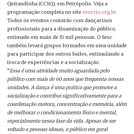
Quitandinha (CCSQ), em Petrópolis. Veja a
programação completa no site
sescrio.org.br
Todos os eventos contarão com dançarinos
profissionais para a dinamização do público,
estimado em mais de 15 mil pessoas. O Sesc
também levará grupos formados em uma unidade
para participar dos outros bailes, estimulando a
troca de experiências e a socialização.
“
Essa é uma atividade muito aguardada pelo
público com mais de 60 anos que frequenta nossas
unidades. A dança é uma prática que promove a
socialização e contribui significativamente para a
coordenação motora, concentração e memória, além
de melhorar o condicionamento físico e mental,
especialmente nessa fase da vida. Apesar de ser
voltado a pessoas idosas, o público em geral