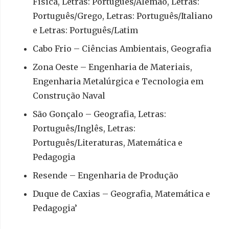
Física, Letras: Português/Alemão, Letras:
Português/Grego, Letras: Português/Italiano
e Letras: Português/Latim
Cabo Frio – Ciências Ambientais, Geografia
Zona Oeste – Engenharia de Materiais,
Engenharia Metalúrgica e Tecnologia em
Construção Naval
São Gonçalo – Geografia, Letras:
Português/Inglês, Letras:
Português/Literaturas, Matemática e
Pedagogia
Resende – Engenharia de Produção
Duque de Caxias – Geografia, Matemática e
Pedagogia’