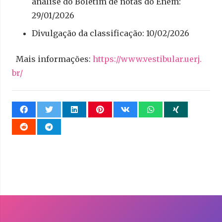
análise do Boletim de notas do Enem:
29/01/2026
Divulgação da classificação: 10/02/2026
Mais informações:
https://www.vestibular.uerj.
br/