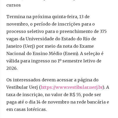
cursos
Termina na próxima quinta-feira, 13 de
novembro, o período de inscrições para o
processo seletivo para o preenchimento de 375
vagas da Universidade do Estado do Rio de
Janeiro (Uerj) por meio da nota do Exame
Nacional do Ensino Médio (Enem). A seleção é
válida para ingresso no 1º semestre letivo de
2026.
Os interessados devem acessar a página do
Vestibular Uerj (
https://www.vestibular.uerj.
br
). A
taxa de inscrição, no valor de R$ 55, pode ser
paga até o dia 14 de novembro na rede bancária e
em casas lotéricas.