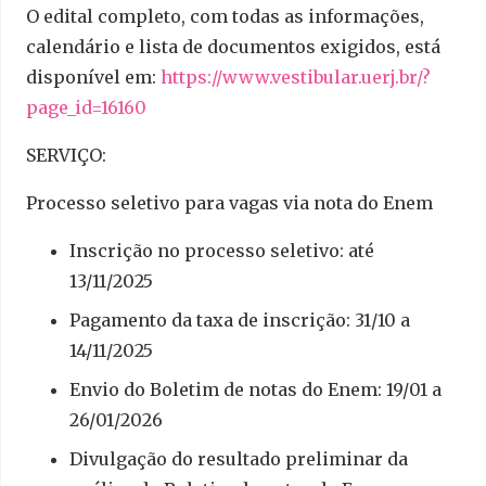
O edital completo, com todas as informações,
calendário e lista de documentos exigidos, está
disponível em:
https://www.vestibular.uerj.
br/?
page_id=16160
SERVIÇO:
Processo seletivo para vagas via nota do Enem
Inscrição no processo seletivo: até
13/11/2025
Pagamento da taxa de inscrição: 31/10 a
14/11/2025
Envio do Boletim de notas do Enem: 19/01 a
26/01/2026
Divulgação do resultado preliminar da