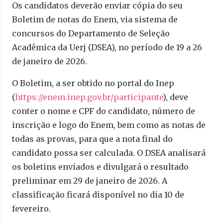
Os candidatos deverão enviar cópia do seu
Boletim de notas do Enem, via sistema de
concursos do Departamento de Seleção
Acadêmica da Uerj (DSEA), no período de 19 a 26
de janeiro de 2026.
O Boletim, a ser obtido no portal do Inep
(
https://enem.inep.gov.br/
participante
), deve
conter o nome e CPF do candidato, número de
inscrição e logo do Enem, bem como as notas de
todas as provas, para que a nota final do
candidato possa ser calculada. O DSEA analisará
os boletins enviados e divulgará o resultado
preliminar em 29 de janeiro de 2026. A
classificação ficará disponível no dia 10 de
fevereiro.