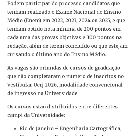
Podem participar do processo candidatos que
tenham realizado o Exame Nacional do Ensino
Médio (Enem) em 2022, 2023, 2024 ou 2025, e que
tenham obtido nota mínima de 200 pontos em
cada uma das provas objetivas e 300 pontos na
redação, além de terem concluído ou que estejam
cursando o último ano do Ensino Médio.
As vagas são oriundas de cursos de graduação
que não completaram o número de inscritos no
Vestibular Uerj 2026, modalidade convencional
de ingresso na Universidade.
Os cursos estão distribuídos entre diferentes
campi da Universidade:
Rio de Janeiro – Engenharia Cartográfica,