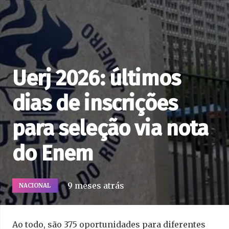
Uerj 2026: últimos
dias de inscrições
para seleção via nota
do Enem
9 meses atrás
NACIONAL
Ao todo, são 375 oportunidades para diferentes