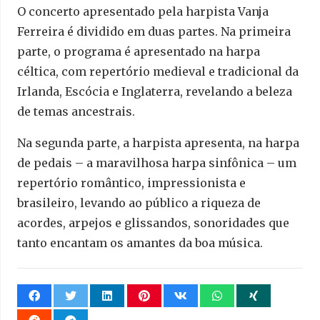
O concerto apresentado pela harpista Vanja
Ferreira é dividido em duas partes. Na primeira
parte, o programa é apresentado na harpa
céltica, com repertório medieval e tradicional da
Irlanda, Escócia e Inglaterra, revelando a beleza
de temas ancestrais.
Na segunda parte, a harpista apresenta, na harpa
de pedais – a maravilhosa harpa sinfônica – um
repertório romântico, impressionista e
brasileiro, levando ao público a riqueza de
acordes, arpejos e glissandos, sonoridades que
tanto encantam os amantes da boa música.