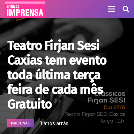
Teatro Firjan Sesi
Caxias tem evento
toda última terça
feira de cada mês
Gratuito
3 anos atrás
NACIONAL