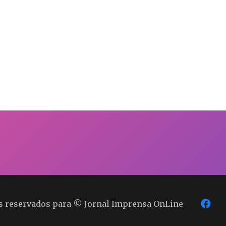
os reservados para © Jornal Imprensa OnLine