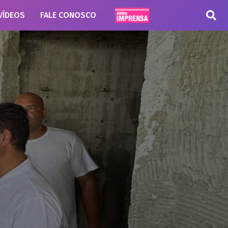
VÍDEOS
FALE CONOSCO