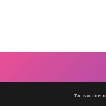
Todos os direit