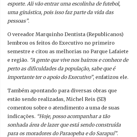
esporte. Ali vão entrar uma escolinha de futebol,
uma ginástica, pois isso faz parte da vida das
pessoas”
.
O vereador Marquinho Dentista (Republicanos)
lembrou os feitos do Executivo no primeiro
semestre e citou as melhorias no Parque Lafaiete
e região.
“A gente que vive nos bairros e conhece de
perto as dificuldades da população, sabe que é
importante ter o apoio do Executivo”
, enfatizou ele.
Também apontando para diversas obras que
estão sendo realizadas, Michel Reis (SD)
comentou sobre o atendimento a uma de suas
indicações.
“Hoje, posso acompanhar a tão
sonhada área de lazer que está sendo construída
para os moradores do Paraopeba e do Sarapuí”
.