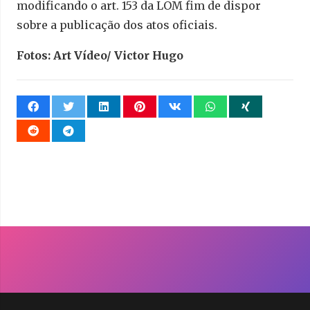
modificando o art. 153 da LOM fim de dispor
sobre a publicação dos atos oficiais.
Fotos: Art Vídeo/ Victor Hugo