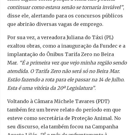
continuar como estava senão se tornaria inviável”
,
disse ele, alertando para os concursos públicos
que abrirão diversas vagas de emprego.
Por sua vez, a vereadora Juliana do Táxi (PL)
exaltou obras, como a inauguração da Fundec e a
implantação do Ônibus Tarifa Zero no Beira
Mar.
“É a primeira vez que vejo minha região sendo
atendida. O Tarifa Zero não será só no Beira Mar.
Estão fazendo a rota para ele passar na 14 de Julho.
Esta é uma vitória da 20ª Legislatura”
.
Voltando à Câmara Michele Tavares (PDT)
também fez um breve relato do período em que
esteve como secretária de Proteção Animal. No
seu discurso, ela também focou na Campanha