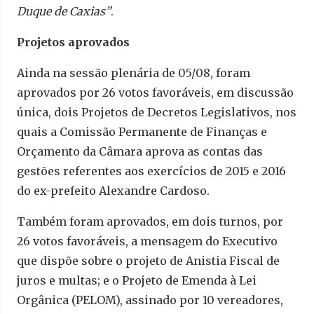
Duque de Caxias”
.
Projetos aprovados
Ainda na sessão plenária de 05/08, foram
aprovados por 26 votos favoráveis, em discussão
única, dois Projetos de Decretos Legislativos, nos
quais a Comissão Permanente de Finanças e
Orçamento da Câmara aprova as contas das
gestões referentes aos exercícios de 2015 e 2016
do ex-prefeito Alexandre Cardoso.
Também foram aprovados, em dois turnos, por
26 votos favoráveis, a mensagem do Executivo
que dispõe sobre o projeto de Anistia Fiscal de
juros e multas; e o Projeto de Emenda à Lei
Orgânica (PELOM), assinado por 10 vereadores,