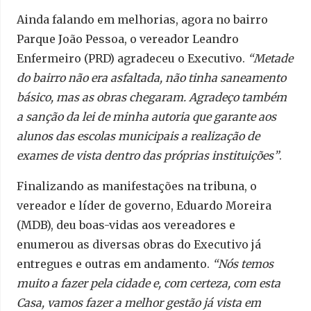
Ainda falando em melhorias, agora no bairro
Parque João Pessoa, o vereador Leandro
Enfermeiro (PRD) agradeceu o Executivo.
“Metade
do bairro não era asfaltada, não tinha saneamento
básico, mas as obras chegaram. Agradeço também
a sanção da lei de minha autoria que garante aos
alunos das escolas municipais a realização de
exames de vista dentro das próprias instituições”
.
Finalizando as manifestações na tribuna, o
vereador e líder de governo, Eduardo Moreira
(MDB), deu boas-vidas aos vereadores e
enumerou as diversas obras do Executivo já
entregues e outras em andamento.
“Nós temos
muito a fazer pela cidade e, com certeza, com esta
Casa, vamos fazer a melhor gestão já vista em