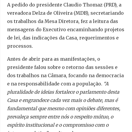
A pedido do presidente Claudio Thomaz (PRD), a
vereadora Delza de Oliveira (MDB), secretariando
os trabalhos da Mesa Diretora, fez a leitura das
mensagens do Executivo encaminhando projetos
de lei, das indicações da Casa, requerimentos e
processos.
Antes de abrir para as manifestações, o
presidente falou sobre o retorno das sessões e
dos trabalhos na Câmara, focando na democracia
e na responsabilidade com a população.
“A
pluralidade de ideias fortalece o parlamento desta
Casa e engrandece cada vez mais o debate, mas é
fundamental que mesmo com opiniões diferentes,
prevaleça sempre entre nós o respeito mútuo, o
espírito institucional e o compromisso com o