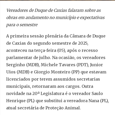
Vereadores de Duque de Caxias falaram sobre as
obras em andamento no município e expectativas
para o semestre
A primeira sessão plenária da Câmara de Duque
de Caxias do segundo semestre de 2025,
aconteceu na terça-feira (05), após o recesso
parlamentar de julho. Na ocasião, os vereadores
Serginho (MDB), Michele Tavares (PDT), Junior
Uios (MDB) e Giorgio Monteiro (PP) que estavam
licenciados por terem assumidos secretarias
municipais, retornaram aos cargos. Outra
novidade na 20ª Legislatura é o vereador Saulo
Henrique (PL) que substitui a vereadora Nana (PL),
atual secretária de Proteção Animal.