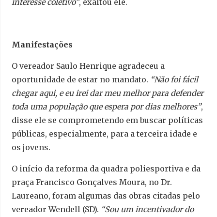
interesse coletivo”
, exaltou ele.
Manifestações
O vereador Saulo Henrique agradeceu a
oportunidade de estar no mandato.
“Não foi fácil
chegar aqui, e eu irei dar meu melhor para defender
toda uma população que espera por dias melhores”
,
disse ele se comprometendo em buscar políticas
públicas, especialmente, para a terceira idade e
os jovens.
O início da reforma da quadra poliesportiva e da
praça Francisco Gonçalves Moura, no Dr.
Laureano, foram algumas das obras citadas pelo
vereador Wendell (SD).
“Sou um incentivador do