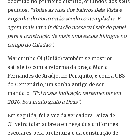
ocorrido no primeiro distrito, oriundos dos seus
pedidos.
“Todas as ruas dos bairros Bela Vista e
Engenho do Porto estão sendo contempladas. E
agora mais uma indicação nossa vai sair do papel
para a construção de mais uma escola bilíngue no
campo do Caladão”
.
Marquinho Oi (União) também se mostrou
satisfeito com a reforma da praça Maria
Fernandes de Araújo, no Periquito, e com a UBS
do Centenário, um sonho antigo de seu
mandato.
“Foi nossa indicação parlamentar em
2020. Sou muito grato a Deus”
.
Em seguida, foi a vez da vereadora Delza de
Oliveira falar sobre a entrega dos uniformes
escolares pela prefeitura e da construção de