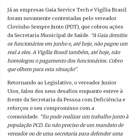
Já as empresas Gaia Service Tech e Vigília Brasil
foram novamente contestadas pelo vereador
Clovinho Sempre Junto (PDT), que cobrou ações
da Secretaria Municipal de Saúde.
“A Gaia demitiu
os funcionários em junho e, até hoje, não pagou um
real a eles. A Vigília Brasil também, até hoje, não
homologou o pagamento dos funcionários. Cobro
que olhem para esta situação”
.
Retornando ao Legislativo, o vereador Junior
Uios, falou dos seus desafios enquanto esteve à
frente da Secretaria da Pessoa com Deficiência e
reforçou o seu compromisso com a
comunidade.
“Eu pude realizar um trabalho junto à
população PCD. Eu não preciso de um mandato de
vereador ou de uma secretaria para defender uma