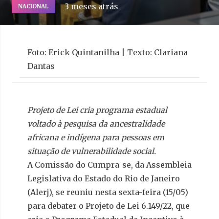
3 meses atrás
NACIONAL
Foto: Erick Quintanilha | Texto: Clariana
Dantas
Projeto de Lei cria programa estadual
voltado à pesquisa da ancestralidade
africana e indígena para pessoas em
situação de vulnerabilidade social.
A Comissão do Cumpra-se, da Assembleia
Legislativa do Estado do Rio de Janeiro
(Alerj), se reuniu nesta sexta-feira (15/05)
para debater o Projeto de Lei 6.149/22, que