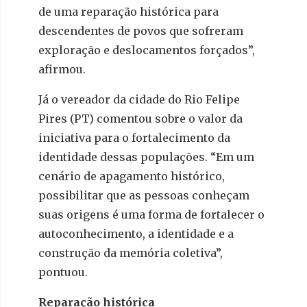
de uma reparação histórica para
descendentes de povos que sofreram
exploração e deslocamentos forçados”,
afirmou.
Já o vereador da cidade do Rio Felipe
Pires (PT) comentou sobre o valor da
iniciativa para o fortalecimento da
identidade dessas populações. “Em um
cenário de apagamento histórico,
possibilitar que as pessoas conheçam
suas origens é uma forma de fortalecer o
autoconhecimento, a identidade e a
construção da memória coletiva”,
pontuou.
Reparação histórica