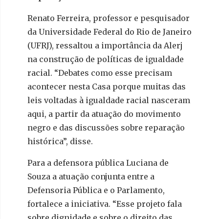
Renato Ferreira, professor e pesquisador
da Universidade Federal do Rio de Janeiro
(UFRJ), ressaltou a importância da Alerj
na construção de políticas de igualdade
racial. “Debates como esse precisam
acontecer nesta Casa porque muitas das
leis voltadas à igualdade racial nasceram
aqui, a partir da atuação do movimento
negro e das discussões sobre reparação
histórica”, disse.
Para a defensora pública Luciana de
Souza a atuação conjunta entre a
Defensoria Pública e o Parlamento,
fortalece a iniciativa. “Esse projeto fala
sobre dignidade e sobre o direito das