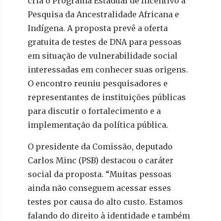
cria o Programa Estadual de Incentivo à
Pesquisa da Ancestralidade Africana e
Indígena. A proposta prevê a oferta
gratuita de testes de DNA para pessoas
em situação de vulnerabilidade social
interessadas em conhecer suas origens.
O encontro reuniu pesquisadores e
representantes de instituições públicas
para discutir o fortalecimento e a
implementação da política pública.
O presidente da Comissão, deputado
Carlos Minc (PSB) destacou o caráter
social da proposta. “Muitas pessoas
ainda não conseguem acessar esses
testes por causa do alto custo. Estamos
falando do direito à identidade e também