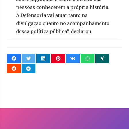
pessoas conhecerem a própria história.
A Defensoria vai atuar tanto na
divulgação quanto no acompanhamento
dessa política pública”, declarou.