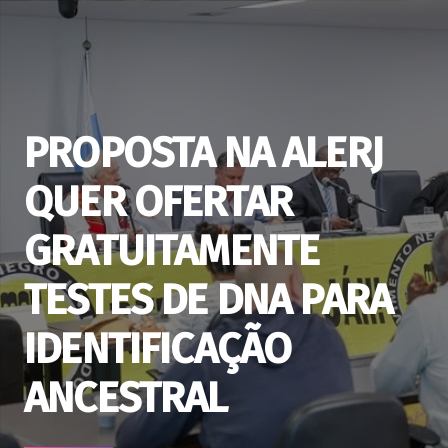
PROPOSTA NA ALERJ
QUER OFERTAR
GRATUITAMENTE
TESTES DE DNA PARA
IDENTIFICAÇÃO
ANCESTRAL