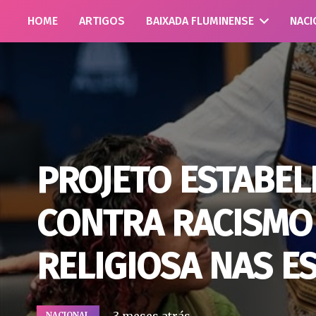
HOME
ARTIGOS
BAIXADA FLUMINENSE
NACI
PROJETO ESTABE
CONTRA RACISMO 
RELIGIOSA NAS E
NACIONAL