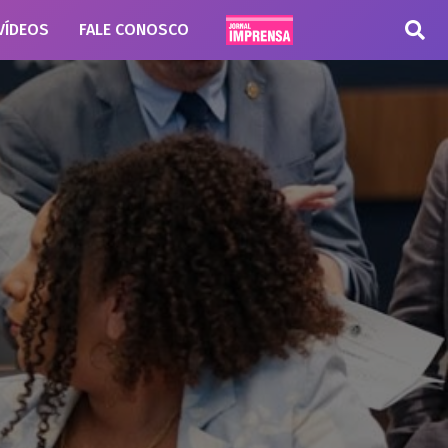
VÍDEOS
FALE CONOSCO