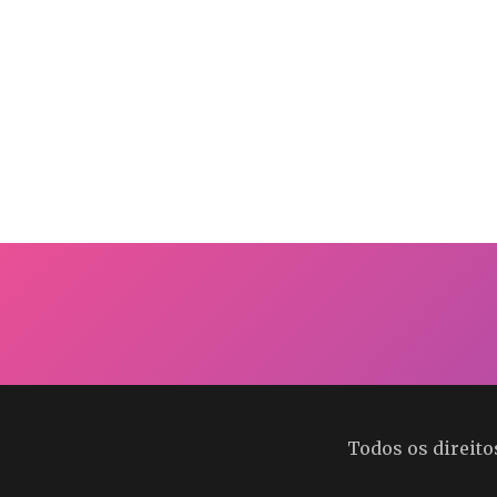
Todos os direit