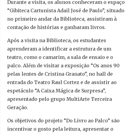
Durante a visita, os alunos conheceram o espaço
“Gibiteca Cartunista Adail José de Paulo”, situado
no primeiro andar da Biblioteca, assistiram à
contação de histórias e ganharam livros.
Após a visita na Biblioteca, os estudantes
aprenderam a identificar a estrutura de um
teatro, como o camarim, a sala de ensaio e o
palco. Além de visitar a exposição “Os anos 90
pelas lentes de Cristina Granato”, no hall de
entrada do Teatro Raul Cortez e de assistir ao
espetáculo “A Caixa Mágica de Surpresa”,
apresentado pelo grupo MultiArte Terceira
Geração.
Os objetivos do projeto “Do Livro ao Palco” são
incentivar o gosto pela leitura, apresentar o