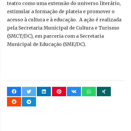
teatro como uma extensão do universo literário,
estimular a formação de plateia e promover o
acesso à cultura e à educação. A ação é realizada
pela Secretaria Municipal de Cultura e Turismo
(SMCT/DC), em parceria com a Secretaria
Municipal de Educação (SME/DC).