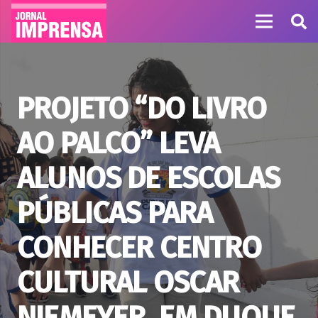
PROJETO “DO LIVRO
AO PALCO” LEVA
ALUNOS DE ESCOLAS
PÚBLICAS PARA
CONHECER CENTRO
CULTURAL OSCAR
NIEMEYER, EM DUQUE