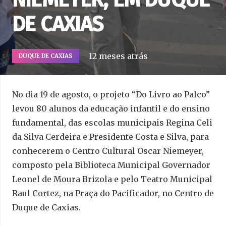
DE CAXIAS
12 meses atrás
DUQUE DE CAXIAS
No dia 19 de agosto, o projeto “Do Livro ao Palco”
levou 80 alunos da educação infantil e do ensino
fundamental, das escolas municipais Regina Celi
da Silva Cerdeira e Presidente Costa e Silva, para
conhecerem o Centro Cultural Oscar Niemeyer,
composto pela Biblioteca Municipal Governador
Leonel de Moura Brizola e pelo Teatro Municipal
Raul Cortez, na Praça do Pacificador, no Centro de
Duque de Caxias.