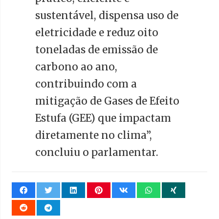
sustentável, dispensa uso de
eletricidade e reduz oito
toneladas de emissão de
carbono ao ano,
contribuindo com a
mitigação de Gases de Efeito
Estufa (GEE) que impactam
diretamente no clima”,
concluiu o parlamentar.