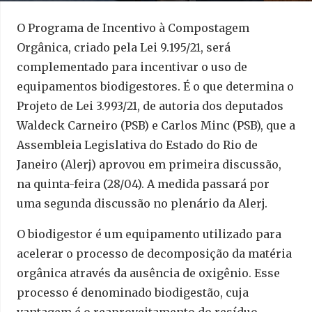
O Programa de Incentivo à Compostagem
Orgânica, criado pela Lei 9.195/21, será
complementado para incentivar o uso de
equipamentos biodigestores. É o que determina o
Projeto de Lei 3.993/21, de autoria dos deputados
Waldeck Carneiro (PSB) e Carlos Minc (PSB), que a
Assembleia Legislativa do Estado do Rio de
Janeiro (Alerj) aprovou em primeira discussão,
na quinta-feira (28/04). A medida passará por
uma segunda discussão no plenário da Alerj.
O biodigestor é um equipamento utilizado para
acelerar o processo de decomposição da matéria
orgânica através da ausência de oxigênio. Esse
processo é denominado biodigestão, cuja