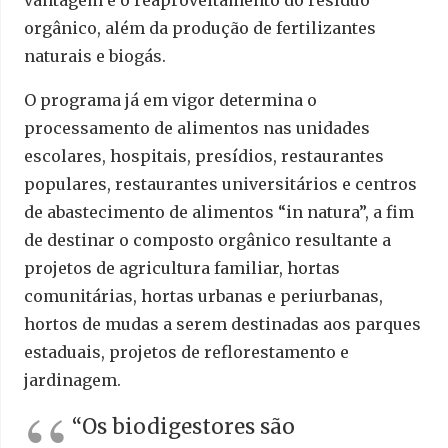
vantagem é o reaproveitamento do resíduo
orgânico, além da produção de fertilizantes
naturais e biogás.
O programa já em vigor determina o
processamento de alimentos nas unidades
escolares, hospitais, presídios, restaurantes
populares, restaurantes universitários e centros
de abastecimento de alimentos “in natura”, a fim
de destinar o composto orgânico resultante a
projetos de agricultura familiar, hortas
comunitárias, hortas urbanas e periurbanas,
hortos de mudas a serem destinadas aos parques
estaduais, projetos de reflorestamento e
jardinagem.
“Os biodigestores são