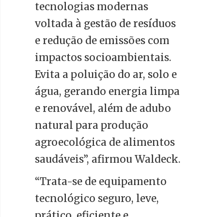
tecnologias modernas
voltada à gestão de resíduos
e redução de emissões com
impactos socioambientais.
Evita a poluição do ar, solo e
água, gerando energia limpa
e renovável, além de adubo
natural para produção
agroecológica de alimentos
saudáveis”, afirmou Waldeck.
“Trata-se de equipamento
tecnológico seguro, leve,
prático, eficiente e