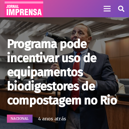
Programa pode
incentivar uso de
equipamentos
biodigestores de
compostagem no Rio
4 anos atrás
NACIONAL