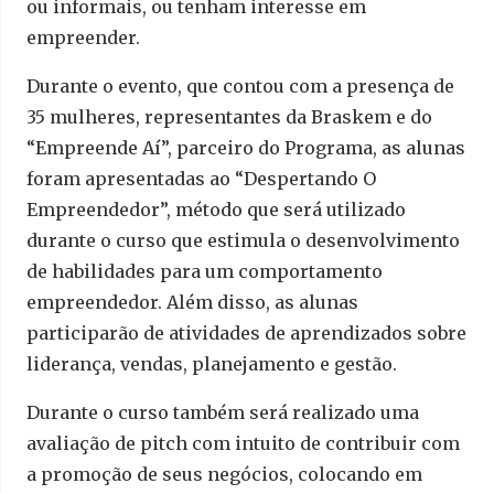
ou informais, ou tenham interesse em
empreender.
Durante o evento, que contou com a presença de
35 mulheres, representantes da Braskem e do
“Empreende Aí”, parceiro do Programa, as alunas
foram apresentadas ao “Despertando O
Empreendedor”, método que será utilizado
durante o curso que estimula o desenvolvimento
de habilidades para um comportamento
empreendedor. Além disso, as alunas
participarão de atividades de aprendizados sobre
liderança, vendas, planejamento e gestão.
Durante o curso também será realizado uma
avaliação de pitch com intuito de contribuir com
a promoção de seus negócios, colocando em