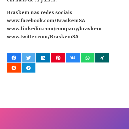
Braskem nas redes sociais
www.facebook.com/BraskemSA
www.linkedin.com/company/braskem
www.twitter.com/BraskemSA