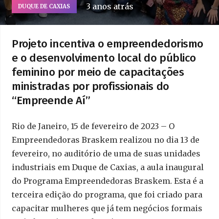
3 anos atrás
DUQUE DE CAXIAS
Projeto incentiva o empreendedorismo
e o desenvolvimento local do público
feminino por meio de capacitações
ministradas por profissionais do
“Empreende Aí”
Rio de Janeiro, 15 de fevereiro de 2023 – O
Empreendedoras Braskem realizou no dia 13 de
fevereiro, no auditório de uma de suas unidades
industriais em Duque de Caxias, a aula inaugural
do Programa Empreendedoras Braskem. Esta é a
terceira edição do programa, que foi criado para
capacitar mulheres que já tem negócios formais