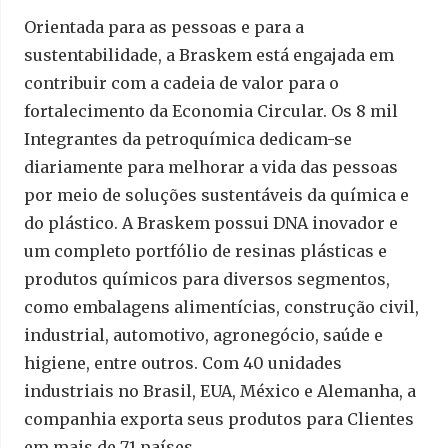
Orientada para as pessoas e para a
sustentabilidade, a Braskem está engajada em
contribuir com a cadeia de valor para o
fortalecimento da Economia Circular. Os 8 mil
Integrantes da petroquímica dedicam-se
diariamente para melhorar a vida das pessoas
por meio de soluções sustentáveis da química e
do plástico. A Braskem possui DNA inovador e
um completo portfólio de resinas plásticas e
produtos químicos para diversos segmentos,
como embalagens alimentícias, construção civil,
industrial, automotivo, agronegócio, saúde e
higiene, entre outros. Com 40 unidades
industriais no Brasil, EUA, México e Alemanha, a
companhia exporta seus produtos para Clientes
em mais de 71 países.