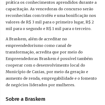
prática os conhecimentos aprendidos durante a
capacitação. As vencedoras do concurso serão
reconhecidas com troféu e uma bonificação nos
valores de R$ 3 mil para o primeiro lugar, R$ 2
mil para o segundo e R$ 1 mil para o terceiro.
A Braskem, além de acreditar no
empreendedorismo como canal de
transformação, acredita que por meio do
Empreendedoras Braskem é possível também
cooperar com o desenvolvimento local do
Município de Caxias, por meio da geração e
aumento de renda, empregabilidade e o fomento
de negócios liderados por mulheres.
Sobre a Braskem