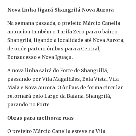
Nova linha ligará Shangrilá Nova Aurora
Na semana passada, o prefeito Márcio Canella
anunciou também o Tarifa Zero para o bairro
Shangrilá, ligando a localidade até Nova Aurora,
de onde partem ônibus para a Central,
Bonsucesso e Nova Iguaçu.
A nova linha sairá do Forte de Shangrillá,
passando por Vila Magalhães, Bela Vista, Vila
Maia e Nova Aurora. O ônibus de forma circular
retornará pelo Largo da Baiana, Shangrilá,
parando no Forte.
Obras para melhorar ruas
O prefeito Márcio Canella esteve na Vila