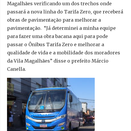
Magalhães verificando um dos trechos onde
passará a nova linha do Tarifa Zero, que receberá
obras de pavimentação para melhorar a
pavimentação. “Já determinei a minha equipe
para fazer uma obra bacana aqui para pode
passar o Ônibus Tarifa Zero e melhorar a
qualidade de vida e a mobilidade dos moradores
da Vila Magalhães” disse o prefeito Márcio
Canella.