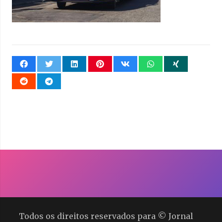
Todos os direitos reservados para © Jornal