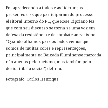
Foi agradecendo a todos e as lideranças
presentes e as que participaram do processo
eleitoral interno do PT, que Rose Cipriano fez
que com seu discurso se torna-se uma voz em
defesa da resistência e de combate ao racismo.
“Quando olhamos para os lados vemos que
somos de muitas cores e representações,
principalmente na Baixada Fluminense marcada
não apenas pelo racismo, mas também pelo
desiquilíbrio social”, definiu.
Fotografo: Carlos Henrique