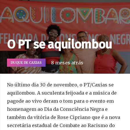
O PT se aquilombou
8 meses atrás
DUQUE DE CAXIAS
No último dia 30 de novembro, o PT/Caxias se
aquilombou. A suculenta feijoada e a música de
pagode ao vivo deram o tom para o evento em
homenagem ao Dia da Consciência Negra e
também da vitória de Rose Cipriano que é a nova
secretária estadual de Combate ao Racismo do