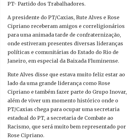
PT- Partido dos Trabalhadores.
A presidente do PT/Caxias, Rute Alves e Rose
Cipriano receberam amigos e correligionários
para uma animada tarde de confraternização,
onde estiveram presentes diversas lideranças
políticas e comunitárias do Estado do Rio de
Janeiro, em especial da Baixada Fluminense.
Rute Alves disse que estava muito feliz estar ao
lado da uma grande liderança como Rose
Cipriano e também fazer parte do Grupo Inovar,
além de viver um momento histórico onde o
PT/Caxias chega para ocupar uma secretaria
estadual do PT, a secretaria de Combate ao
Racismo, que será muito bem representado por
Rose Cipriano.