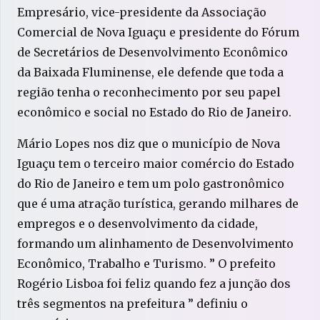
Empresário, vice-presidente da Associação
Comercial de Nova Iguaçu e presidente do Fórum
de Secretários de Desenvolvimento Econômico
da Baixada Fluminense, ele defende que toda a
região tenha o reconhecimento por seu papel
econômico e social no Estado do Rio de Janeiro.
Mário Lopes nos diz que o município de Nova
Iguaçu tem o terceiro maior comércio do Estado
do Rio de Janeiro e tem um polo gastronômico
que é uma atração turística, gerando milhares de
empregos e o desenvolvimento da cidade,
formando um alinhamento de Desenvolvimento
Econômico, Trabalho e Turismo. ” O prefeito
Rogério Lisboa foi feliz quando fez a junção dos
três segmentos na prefeitura ” definiu o