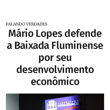
FALANDO VERDADES
Mário Lopes defende
a Baixada Fluminense
por seu
desenvolvimento
econômico