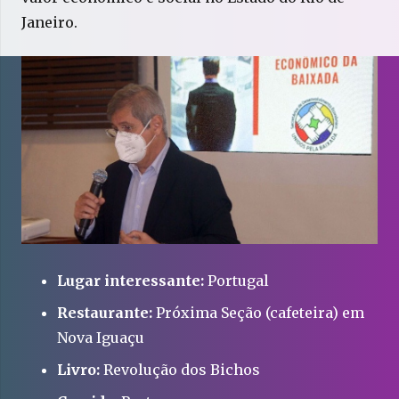
Janeiro.
Lugar interessante:
Portugal
Restaurante:
Próxima Seção (cafeteira) em
Nova Iguaçu
Livro:
Revolução dos Bichos