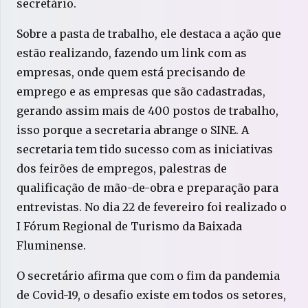
secretário.
Sobre a pasta de trabalho, ele destaca a ação que
estão realizando, fazendo um link com as
empresas, onde quem está precisando de
emprego e as empresas que são cadastradas,
gerando assim mais de 400 postos de trabalho,
isso porque a secretaria abrange o SINE. A
secretaria tem tido sucesso com as iniciativas
dos feirões de empregos, palestras de
qualificação de mão-de-obra e preparação para
entrevistas. No dia 22 de fevereiro foi realizado o
I Fórum Regional de Turismo da Baixada
Fluminense.
O secretário afirma que com o fim da pandemia
de Covid-19, o desafio existe em todos os setores,