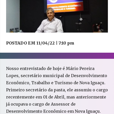
POSTADO EM
11/04/22 | 7:10 pm
Nosso entrevistado de hoje é Mário Pereira
Lopes, secretário municipal de Desenvolvimento
Econômico, Trabalho e Turismo de Nova Iguaçu.
Primeiro secretário da pasta, ele assumiu o cargo
recentemente em 01 de Abril, mas anteriormente
já ocupava o cargo de Assessor de
Desenvolvimento Econômico em Nova Iguaçu.