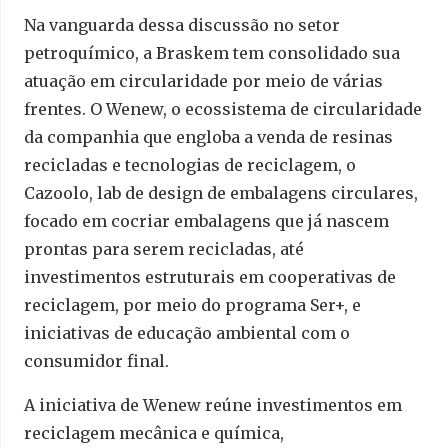
Na vanguarda dessa discussão no setor
petroquímico, a Braskem tem consolidado sua
atuação em circularidade por meio de várias
frentes. O Wenew, o ecossistema de circularidade
da companhia que engloba a venda de resinas
recicladas e tecnologias de reciclagem, o
Cazoolo, lab de design de embalagens circulares,
focado em cocriar embalagens que já nascem
prontas para serem recicladas, até
investimentos estruturais em cooperativas de
reciclagem, por meio do programa Ser+, e
iniciativas de educação ambiental com o
consumidor final.
A iniciativa de Wenew reúne investimentos em
reciclagem mecânica e química,