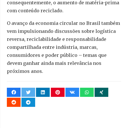
consequentemente, o aumento de matéria-prima
com conteúdo reciclado.
O avanço da economia circular no Brasil também
vem impulsionando discussões sobre logística
reversa, reciclabilidade e responsabilidade
compartilhada entre indústria, marcas,
consumidores e poder público – temas que
devem ganhar ainda mais relevância nos
próximos anos.