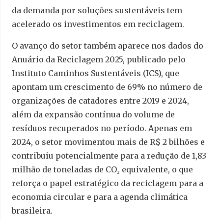
da demanda por soluções sustentáveis tem
acelerado os investimentos em reciclagem.
O avanço do setor também aparece nos dados do
Anuário da Reciclagem 2025, publicado pelo
Instituto Caminhos Sustentáveis (ICS), que
apontam um crescimento de 69% no número de
organizações de catadores entre 2019 e 2024,
além da expansão contínua do volume de
resíduos recuperados no período. Apenas em
2024, o setor movimentou mais de R$ 2 bilhões e
contribuiu potencialmente para a redução de 1,83
milhão de toneladas de CO₂ equivalente, o que
reforça o papel estratégico da reciclagem para a
economia circular e para a agenda climática
brasileira.