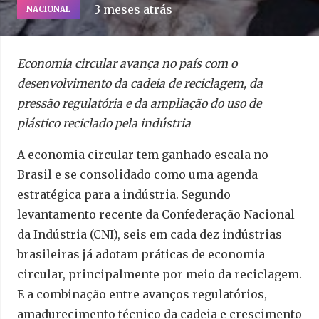
3 meses atrás
NACIONAL
Economia circular avança no país com o
desenvolvimento da cadeia de reciclagem, da
pressão regulatória e da ampliação do uso de
plástico reciclado pela indústria
A economia circular tem ganhado escala no
Brasil e se consolidado como uma agenda
estratégica para a indústria. Segundo
levantamento recente da Confederação Nacional
da Indústria (CNI), seis em cada dez indústrias
brasileiras já adotam práticas de economia
circular, principalmente por meio da reciclagem.
E a combinação entre avanços regulatórios,
amadurecimento técnico da cadeia e crescimento