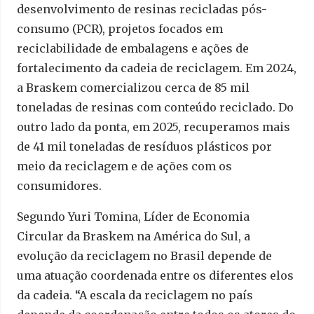
desenvolvimento de resinas recicladas pós-
consumo (PCR), projetos focados em
reciclabilidade de embalagens e ações de
fortalecimento da cadeia de reciclagem. Em 2024,
a Braskem comercializou cerca de 85 mil
toneladas de resinas com conteúdo reciclado. Do
outro lado da ponta, em 2025, recuperamos mais
de 41 mil toneladas de resíduos plásticos por
meio da reciclagem e de ações com os
consumidores.
Segundo Yuri Tomina, Líder de Economia
Circular da Braskem na América do Sul, a
evolução da reciclagem no Brasil depende de
uma atuação coordenada entre os diferentes elos
da cadeia. “A escala da reciclagem no país