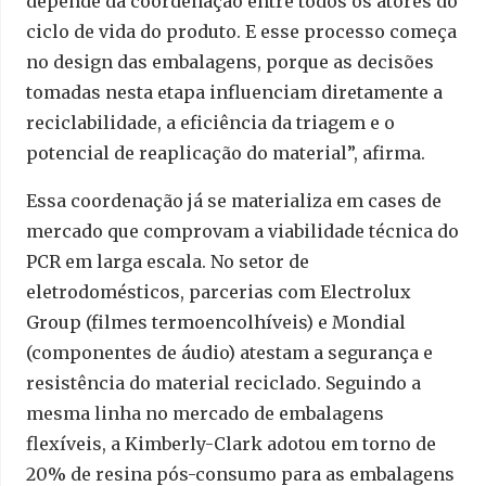
depende da coordenação entre todos os atores do
ciclo de vida do produto. E esse processo começa
no design das embalagens, porque as decisões
tomadas nesta etapa influenciam diretamente a
reciclabilidade, a eficiência da triagem e o
potencial de reaplicação do material”, afirma.
Essa coordenação já se materializa em cases de
mercado que comprovam a viabilidade técnica do
PCR em larga escala. No setor de
eletrodomésticos, parcerias com Electrolux
Group (filmes termoencolhíveis) e Mondial
(componentes de áudio) atestam a segurança e
resistência do material reciclado. Seguindo a
mesma linha no mercado de embalagens
flexíveis, a Kimberly-Clark adotou em torno de
20% de resina pós-consumo para as embalagens