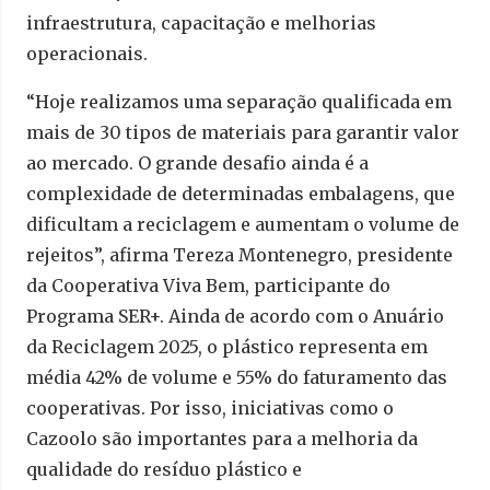
infraestrutura, capacitação e melhorias
operacionais.
“Hoje realizamos uma separação qualificada em
mais de 30 tipos de materiais para garantir valor
ao mercado. O grande desafio ainda é a
complexidade de determinadas embalagens, que
dificultam a reciclagem e aumentam o volume de
rejeitos”, afirma Tereza Montenegro, presidente
da Cooperativa Viva Bem, participante do
Programa SER+. Ainda de acordo com o Anuário
da Reciclagem 2025, o plástico representa em
média 42% de volume e 55% do faturamento das
cooperativas. Por isso, iniciativas como o
Cazoolo são importantes para a melhoria da
qualidade do resíduo plástico e