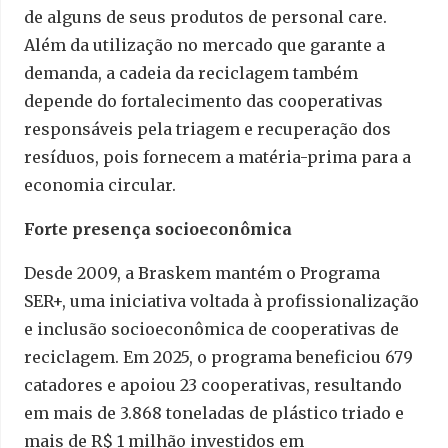
de alguns de seus produtos de personal care.
Além da utilização no mercado que garante a
demanda, a cadeia da reciclagem também
depende do fortalecimento das cooperativas
responsáveis pela triagem e recuperação dos
resíduos, pois fornecem a matéria-prima para a
economia circular.
Forte presença socioeconômica
Desde 2009, a Braskem mantém o Programa
SER+, uma iniciativa voltada à profissionalização
e inclusão socioeconômica de cooperativas de
reciclagem. Em 2025, o programa beneficiou 679
catadores e apoiou 23 cooperativas, resultando
em mais de 3.868 toneladas de plástico triado e
mais de R$ 1 milhão investidos em