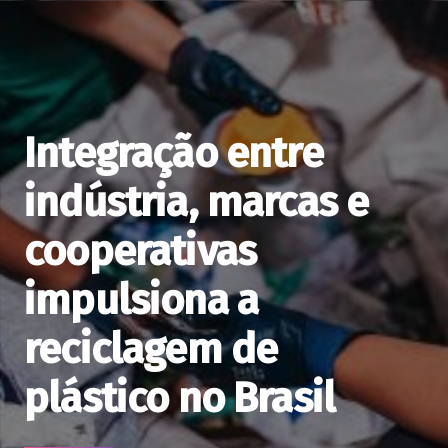
Integração entre
indústria, marcas e
cooperativas
impulsiona a
reciclagem de
plástico no Brasil