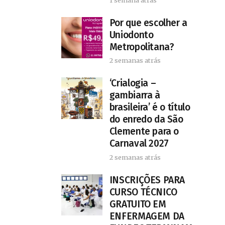
Por que escolher a
Uniodonto
Metropolitana?
2 semanas atrás
‘Crialogia –
gambiarra à
brasileira’ é o título
do enredo da São
Clemente para o
Carnaval 2027
2 semanas atrás
INSCRIÇÕES PARA
CURSO TÉCNICO
GRATUITO EM
ENFERMAGEM DA