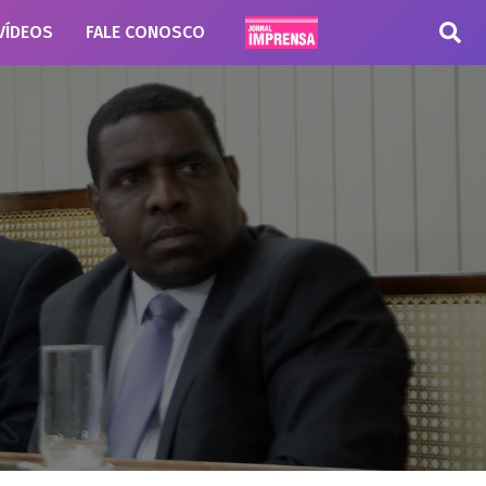
VÍDEOS
FALE CONOSCO