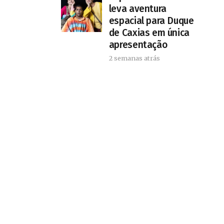
leva aventura
espacial para Duque
de Caxias em única
apresentação
2 semanas atrás