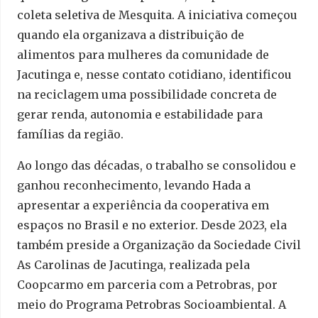
coleta seletiva de Mesquita. A iniciativa começou
quando ela organizava a distribuição de
alimentos para mulheres da comunidade de
Jacutinga e, nesse contato cotidiano, identificou
na reciclagem uma possibilidade concreta de
gerar renda, autonomia e estabilidade para
famílias da região.
Ao longo das décadas, o trabalho se consolidou e
ganhou reconhecimento, levando Hada a
apresentar a experiência da cooperativa em
espaços no Brasil e no exterior. Desde 2023, ela
também preside a Organização da Sociedade Civil
As Carolinas de Jacutinga, realizada pela
Coopcarmo em parceria com a Petrobras, por
meio do Programa Petrobras Socioambiental. A