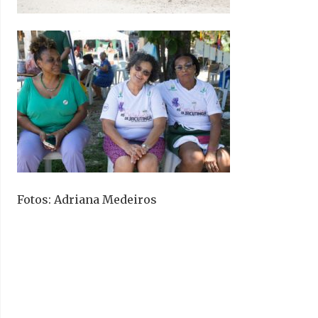
Fotos: Adriana Medeiros