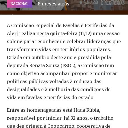
8 meses atrás
NACIONAL
A Comissão Especial de Favelas e Periferias da
Alerj realiza nesta quinta-feira (11/12) uma sessão
solene para reconhecer e celebrar lideranças que
transformam vidas em territórios populares.
Criada em outubro deste ano e presidida pela
deputada Renata Souza (PSOL), a Comissão tem
como objetivo acompanhar, propor e monitorar
políticas públicas voltadas à redução das
desigualdades e à melhoria das condições de
vida em favelas e periferias do estado.
Entre as homenageadas está Hada Rúbia,
responsável por iniciar, há 32 anos, o trabalho
que deu origem à Coopcarmo, cooperativa de