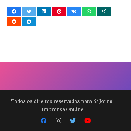
Todos os direitos reservados para © Jornal
Imprensa OnLine