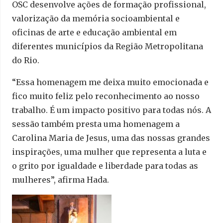
OSC desenvolve ações de formação profissional,
valorização da memória socioambiental e
oficinas de arte e educação ambiental em
diferentes municípios da Região Metropolitana
do Rio.
“Essa homenagem me deixa muito emocionada e
fico muito feliz pelo reconhecimento ao nosso
trabalho. É um impacto positivo para todas nós. A
sessão também presta uma homenagem a
Carolina Maria de Jesus, uma das nossas grandes
inspirações, uma mulher que representa a luta e
o grito por igualdade e liberdade para todas as
mulheres”, afirma Hada.