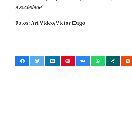
a sociedade”
.
Fotos: Art Vídeo/Victor Hugo