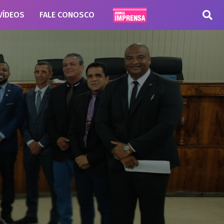
VÍDEOS
FALE CONOSCO