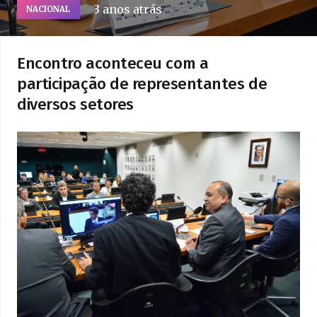
3 anos atrás
NACIONAL
Encontro aconteceu com a
participação de representantes de
diversos setores