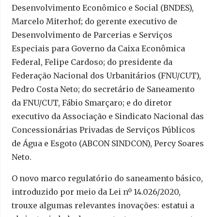
Desenvolvimento Econômico e Social (BNDES),
Marcelo Miterhof; do gerente executivo de
Desenvolvimento de Parcerias e Serviços
Especiais para Governo da Caixa Econômica
Federal, Felipe Cardoso; do presidente da
Federação Nacional dos Urbanitários (FNU/CUT),
Pedro Costa Neto; do secretário de Saneamento
da FNU/CUT, Fábio Smarçaro; e do diretor
executivo da Associação e Sindicato Nacional das
Concessionárias Privadas de Serviços Públicos
de Água e Esgoto (ABCON SINDCON), Percy Soares
Neto.
O novo marco regulatório do saneamento básico,
introduzido por meio da Lei nº 14.026/2020,
trouxe algumas relevantes inovações: estatui a