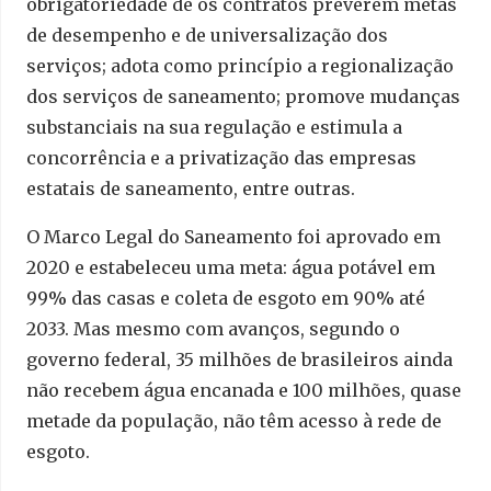
obrigatoriedade de os contratos preverem metas
de desempenho e de universalização dos
serviços; adota como princípio a regionalização
dos serviços de saneamento; promove mudanças
substanciais na sua regulação e estimula a
concorrência e a privatização das empresas
estatais de saneamento, entre outras.
O Marco Legal do Saneamento foi aprovado em
2020 e estabeleceu uma meta: água potável em
99% das casas e coleta de esgoto em 90% até
2033. Mas mesmo com avanços, segundo o
governo federal, 35 milhões de brasileiros ainda
não recebem água encanada e 100 milhões, quase
metade da população, não têm acesso à rede de
esgoto.