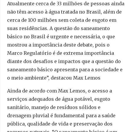
Atualmente cerca de 33 milhões de pessoas ainda
não têm acesso à água tratada no Brasil, além de
cerca de 100 milhões sem coleta de esgoto em
suas residências. A questão do saneamento
básico no Brasil é urgente e necessária, o que
mostrou a importância deste debate, pois o
Marco Regulatório é de extrema importância
diante dos desafios e impactos que a questão do
saneamento básico apresenta para a sociedade e
o meio ambiente”, destacou Max Lemos
Ainda de acordo com Max Lemos, o acesso a
serviços adequados de água potável, esgoto
sanitário, manejo de resíduos sólidos e
drenagem pluvial é fundamental para a saúde
pública, qualidade de vida e preservação dos
recursos naturais. “O saneamento básico é um