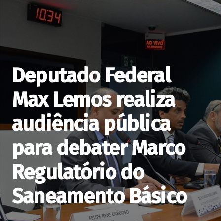
Deputado Federal
Max Lemos realiza
audiência pública
para debater Marco
Regulatório do
Saneamento Básico