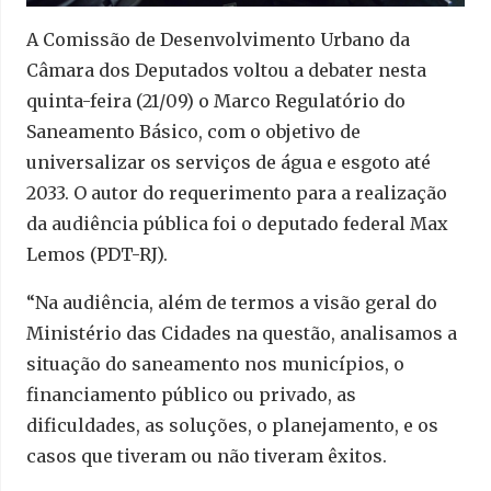
A Comissão de Desenvolvimento Urbano da
Câmara dos Deputados voltou a debater nesta
quinta-feira (21/09) o Marco Regulatório do
Saneamento Básico, com o objetivo de
universalizar os serviços de água e esgoto até
2033. O autor do requerimento para a realização
da audiência pública foi o deputado federal Max
Lemos (PDT-RJ).
“Na audiência, além de termos a visão geral do
Ministério das Cidades na questão, analisamos a
situação do saneamento nos municípios, o
financiamento público ou privado, as
dificuldades, as soluções, o planejamento, e os
casos que tiveram ou não tiveram êxitos.