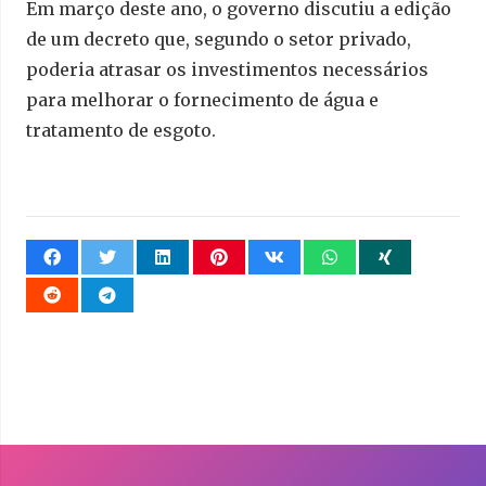
Em março deste ano, o governo discutiu a edição
de um decreto que, segundo o setor privado,
poderia atrasar os investimentos necessários
para melhorar o fornecimento de água e
tratamento de esgoto.