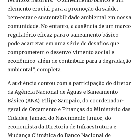
elemento crucial para a promoção da saúde,
bem-estar e sustentabilidade ambiental em nossa
comunidade. No entanto, a ausência de um marco
regulatório eficaz para o saneamento básico
pode acarretar em uma série de desafios que
comprometem o desenvolvimento social e
econômico, além de contribuir para a degradação
ambiental”, completa.
A audiência contou com a participação do diretor
da Agência Nacional de Águas e Saneamento
Básico (ANA), Filipe Sampaio, do coordenador-
geral de Orçamento e Finanças do Ministério das
Cidades, Jamaci do Nascimento Junior; do
economista da Diretoria de Infraestrutura e
Mudança Climática do Banco Nacional de