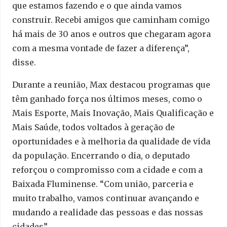
que estamos fazendo e o que ainda vamos
construir. Recebi amigos que caminham comigo
há mais de 30 anos e outros que chegaram agora
com a mesma vontade de fazer a diferença”,
disse.
Durante a reunião, Max destacou programas que
têm ganhado força nos últimos meses, como o
Mais Esporte, Mais Inovação, Mais Qualificação e
Mais Saúde, todos voltados à geração de
oportunidades e à melhoria da qualidade de vida
da população. Encerrando o dia, o deputado
reforçou o compromisso com a cidade e com a
Baixada Fluminense. “Com união, parceria e
muito trabalho, vamos continuar avançando e
mudando a realidade das pessoas e das nossas
cidades”.