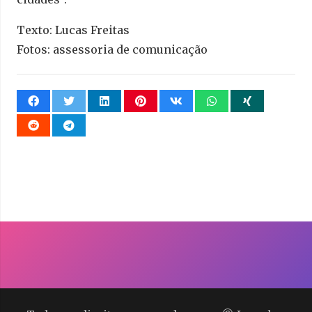
Texto: Lucas Freitas
Fotos: assessoria de comunicação