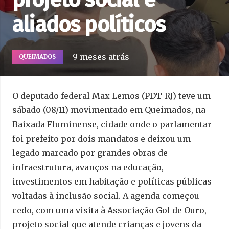
aliados políticos
9 meses atrás
QUEIMADOS
O deputado federal Max Lemos (PDT-RJ) teve um
sábado (08/11) movimentado em Queimados, na
Baixada Fluminense, cidade onde o parlamentar
foi prefeito por dois mandatos e deixou um
legado marcado por grandes obras de
infraestrutura, avanços na educação,
investimentos em habitação e políticas públicas
voltadas à inclusão social. A agenda começou
cedo, com uma visita à Associação Gol de Ouro,
projeto social que atende crianças e jovens da