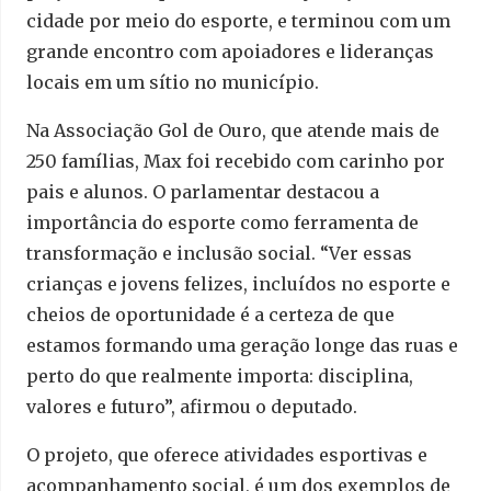
cidade por meio do esporte, e terminou com um
grande encontro com apoiadores e lideranças
locais em um sítio no município.
Na Associação Gol de Ouro, que atende mais de
250 famílias, Max foi recebido com carinho por
pais e alunos. O parlamentar destacou a
importância do esporte como ferramenta de
transformação e inclusão social. “Ver essas
crianças e jovens felizes, incluídos no esporte e
cheios de oportunidade é a certeza de que
estamos formando uma geração longe das ruas e
perto do que realmente importa: disciplina,
valores e futuro”, afirmou o deputado.
O projeto, que oferece atividades esportivas e
acompanhamento social, é um dos exemplos de