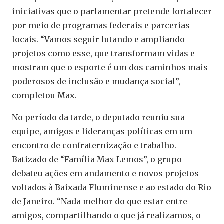
iniciativas que o parlamentar pretende fortalecer
por meio de programas federais e parcerias
locais. “Vamos seguir lutando e ampliando
projetos como esse, que transformam vidas e
mostram que o esporte é um dos caminhos mais
poderosos de inclusão e mudança social”,
completou Max.
No período da tarde, o deputado reuniu sua
equipe, amigos e lideranças políticas em um
encontro de confraternização e trabalho.
Batizado de “Família Max Lemos”, o grupo
debateu ações em andamento e novos projetos
voltados à Baixada Fluminense e ao estado do Rio
de Janeiro. “Nada melhor do que estar entre
amigos, compartilhando o que já realizamos, o