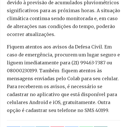
devido à previsão de acumulados pluviométricos
significativos para as próximas horas. A situação
climática continua sendo monitorada e, em caso
de alterações nas condições do tempo, poderão
ocorrer atualizações.
Fiquem atentos aos avisos da Defesa Civil. Em
caso de emergência, procurem um lugar seguro e
liguem imediatamente para (21) 99463-7387 ou
08000230199. Também fiquem atentos às
mensagens enviadas pelo Colab para seu celular.
Para receberem os avisos, é necessário se
cadastrar no aplicativo que está disponível para
celulares Android e iOS, gratuitamente. Outra
opção é cadastrar seu telefone no SMS 40199.