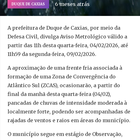
6 meses atrás
DUQUE DE CAXIAS
A prefeitura de Duque de Caxias, por meio da
Defesa Civil, divulga Aviso Metrológico válido a
partir das 11h desta quarta-feira, 04/02/2026, até
11h59 da segunda-feira, 09/02/2026.
A aproximação de uma frente fria associada à
formação de uma Zona de Convergência do
Atlântico Sul (ZCAS), ocasionarão, a partir do
final da manhã desta quarta-feira (04/02),
pancadas de chuvas de intensidade moderada à
localmente forte, podendo ser acompanhadas de
rajadas de ventos e raios em áreas do município.
O município segue em estágio de Observação,