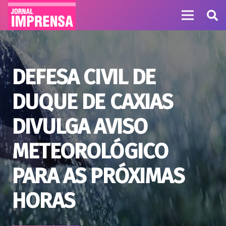
DEFESA CIVIL DE
DUQUE DE CAXIAS
DIVULGA AVISO
METEOROLÓGICO
PARA AS PRÓXIMAS
HORAS