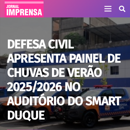
DEFESA CIVIL
APRESENTA PAINEL DE
CHUVAS DE VERÃO
2025/2026 NO
AUDITÓRIO DO SMART
DUQUE