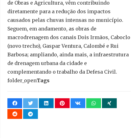
de Obras e Agricultura, vêm contribuindo
diretamente para a redução dos impactos
causados pelas chuvas intensas no município.
Seguem, em andamento, as obras de
macrodrenagem dos canais Dois Irmãos, Caboclo
(novo trecho), Gaspar Ventura, Calombé e Rui
Barbosa; ampliando, ainda mais, a infraestrutura
de drenagem urbana da cidade e
complementando o trabalho da Defesa Civil.
folder_open
Tags