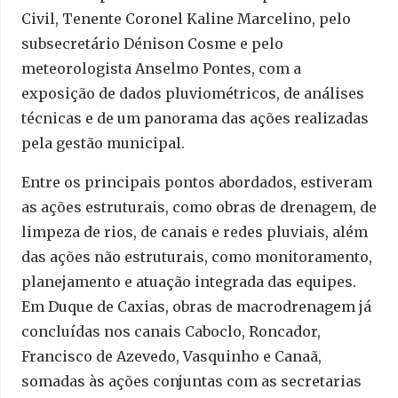
Civil, Tenente Coronel Kaline Marcelino, pelo
subsecretário Dénison Cosme e pelo
meteorologista Anselmo Pontes, com a
exposição de dados pluviométricos, de análises
técnicas e de um panorama das ações realizadas
pela gestão municipal.
Entre os principais pontos abordados, estiveram
as ações estruturais, como obras de drenagem, de
limpeza de rios, de canais e redes pluviais, além
das ações não estruturais, como monitoramento,
planejamento e atuação integrada das equipes.
Em Duque de Caxias, obras de macrodrenagem já
concluídas nos canais Caboclo, Roncador,
Francisco de Azevedo, Vasquinho e Canaã,
somadas às ações conjuntas com as secretarias