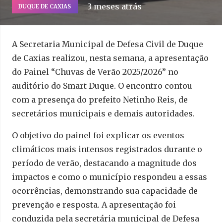
3 meses atrás
DUQUE DE CAXIAS
A Secretaria Municipal de Defesa Civil de Duque
de Caxias realizou, nesta semana, a apresentação
do Painel “Chuvas de Verão 2025/2026” no
auditório do Smart Duque. O encontro contou
com a presença do prefeito Netinho Reis, de
secretários municipais e demais autoridades.
O objetivo do painel foi explicar os eventos
climáticos mais intensos registrados durante o
período de verão, destacando a magnitude dos
impactos e como o município respondeu a essas
ocorrências, demonstrando sua capacidade de
prevenção e resposta. A apresentação foi
conduzida pela secretária municipal de Defesa