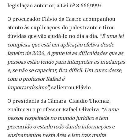
legislação anterior, a Lei nº 8.666/1993.
O procurador Flávio de Castro acompanhou
atento às explicações do palestrante e tirou
dúvidas que vão ajudá-lo no dia a dia.
“É uma lei
complexa que está em aplicação efetiva desde
janeiro de 2024. A gente vê as dificuldades que as
pessoas estão tendo para interpretar as mudanças
e, se não se capacitar, fica difícil. Um curso desse,
com o professor Rafael é
importantíssimo”,
salientou Flávio.
O presidente da Câmara, Claudio Thomaz,
enalteceu o professor Rafael Oliveira.
“É uma
pessoa respeitada no mundo jurídico e tem
percorrido o estado todo dando informações e
ensinamentos nesta área e isto traz muita