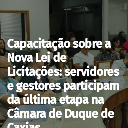
Capacitação sobre a
Nova Lei de
Licitações: servidores
e gestores participam
da última etapa na
Câmara de Duque de
Caxias