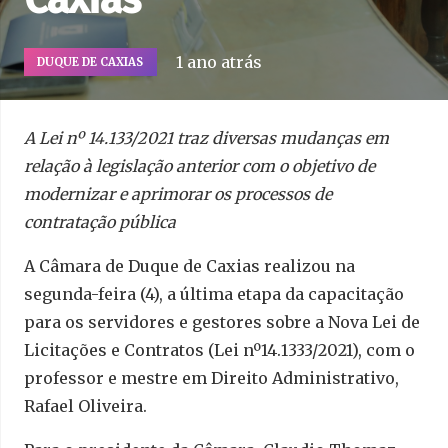
1 ano atrás
DUQUE DE CAXIAS
A Lei nº 14.133/2021 traz diversas mudanças em
relação à legislação anterior com o objetivo de
modernizar e aprimorar os processos de
contratação pública
A Câmara de Duque de Caxias realizou na
segunda-feira (4), a última etapa da capacitação
para os servidores e gestores sobre a Nova Lei de
Licitações e Contratos (Lei nº14.1333/2021), com o
professor e mestre em Direito Administrativo,
Rafael Oliveira.