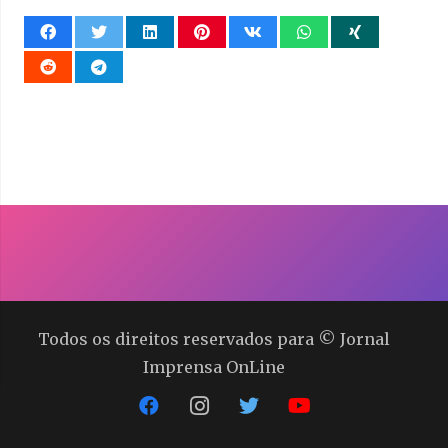
Todos os direitos reservados para © Jornal
Imprensa OnLine