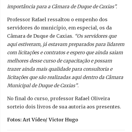
importância para a Câmara de Duque de Caxias”.
Professor Rafael ressaltou o empenho dos
servidores do município, em especial, os da
Câmara de Duque de Caxias.
“Os servidores que
aqui estiveram, já estavam preparados para lidarem
com licitações e contratos e espero que ainda saiam
melhores desse curso de capacitação e possam
trazer ainda mais qualidade para consultoria e
licitações que são realizadas aqui dentro da Câmara
Municipal de Duque de Caxias”
.
No final do curso, professor Rafael Oliveira
sorteio dois livros de sua autoria aos presentes.
Fotos: Art Vídeo/ Victor Hugo