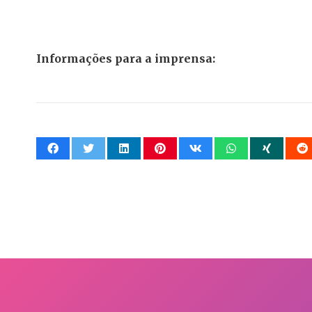
Informações para a imprensa: