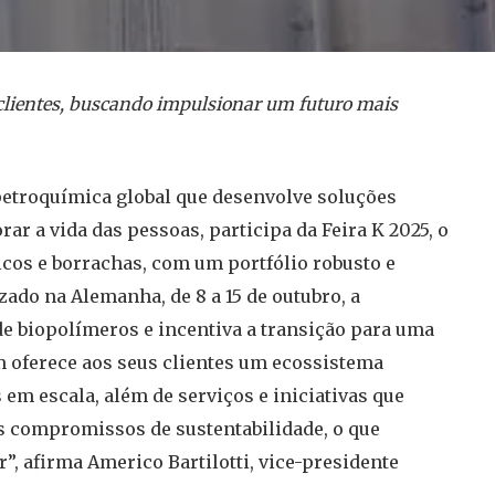
lientes, buscando impulsionar um futuro mais
etroquímica global que desenvolve soluções
ar a vida das pessoas, participa da Feira K 2025, o
icos e borrachas, com um portfólio robusto e
zado na Alemanha, de 8 a 15 de outubro, a
e biopolímeros e incentiva a transição para uma
m oferece aos seus clientes um ecossistema
em escala, além de serviços e iniciativas que
 compromissos de sustentabilidade, o que
”, afirma Americo Bartilotti, vice-presidente