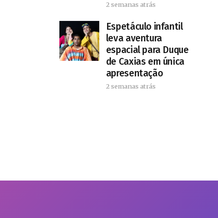
2 semanas atrás
​Espetáculo infantil
leva aventura
espacial para Duque
de Caxias em única
apresentação
2 semanas atrás