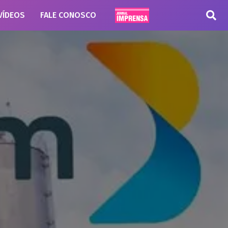
VÍDEOS
FALE CONOSCO