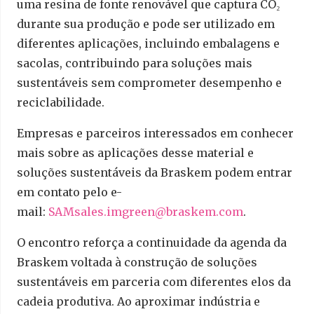
uma resina de fonte renovável que captura CO₂
durante sua produção e pode ser utilizado em
diferentes aplicações, incluindo embalagens e
sacolas, contribuindo para soluções mais
sustentáveis sem comprometer desempenho e
reciclabilidade.
Empresas e parceiros interessados em conhecer
mais sobre as aplicações desse material e
soluções sustentáveis da Braskem podem entrar
em contato pelo e-
mail:
SAMsales.imgreen@braskem.com
.
O encontro reforça a continuidade da agenda da
Braskem voltada à construção de soluções
sustentáveis em parceria com diferentes elos da
cadeia produtiva. Ao aproximar indústria e