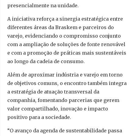
presencialmente na unidade.
A iniciativa reforça a sinergia estratégica entre
diferentes áreas da Braskem e parceiros do
varejo, evidenciando o compromisso conjunto
com a ampliação de soluções de fonte renovável
e com a promoção de práticas mais sustentáveis
ao longo da cadeia de consumo.
Além de aproximar indústria e varejo em torno
de objetivos comuns, o encontro também integra
a estratégia de atuação transversal da
companhia, fomentando parcerias que gerem
valor compartilhado, inovação e impacto
positivo para a sociedade.
“O avanço da agenda de sustentabilidade passa