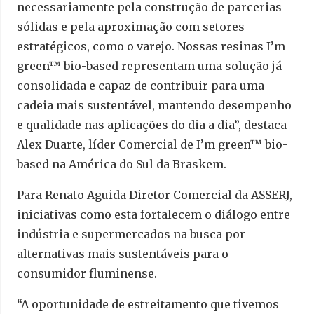
necessariamente pela construção de parcerias
sólidas e pela aproximação com setores
estratégicos, como o varejo. Nossas resinas I’m
green™ bio-based representam uma solução já
consolidada e capaz de contribuir para uma
cadeia mais sustentável, mantendo desempenho
e qualidade nas aplicações do dia a dia”, destaca
Alex Duarte, líder Comercial de I’m green™ bio-
based na América do Sul da Braskem.
Para Renato Aguida Diretor Comercial da ASSERJ,
iniciativas como esta fortalecem o diálogo entre
indústria e supermercados na busca por
alternativas mais sustentáveis para o
consumidor fluminense.
“A oportunidade de estreitamento que tivemos