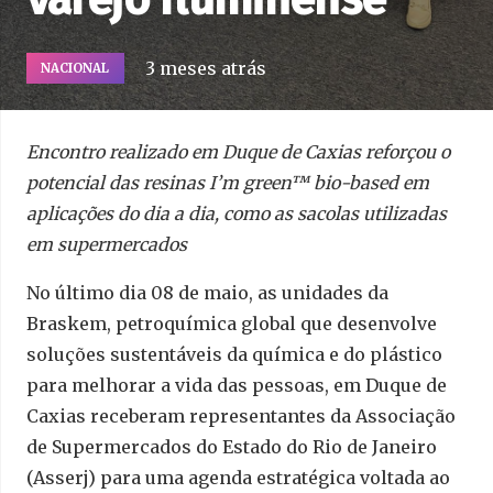
3 meses atrás
NACIONAL
Encontro realizado em Duque de Caxias reforçou o
potencial das resinas I’m green™ bio-based em
aplicações do dia a dia, como as sacolas utilizadas
em supermercados
No último dia 08 de maio, as unidades da
Braskem, petroquímica global que desenvolve
soluções sustentáveis da química e do plástico
para melhorar a vida das pessoas, em Duque de
Caxias receberam representantes da Associação
de Supermercados do Estado do Rio de Janeiro
(Asserj) para uma agenda estratégica voltada ao