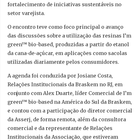
fortalecimento de iniciativas sustentáveis no
setor varejista.
O encontro teve como foco principal o avanço
das discussões sobre a utilização das resinas I’m
green™ bio-based, produzidas a partir do etanol
da cana-de-açúcar, em aplicações como sacolas
utilizadas diariamente pelos consumidores.
A agenda foi conduzida por Josiane Costa,
Relações Institucionais da Braskem no RJ, em
conjunto com Alex Duarte, líder Comercial de I’m
green™ bio-based na América do Sul da Braskem,
e contou com a participação do diretor comercial
da Asserj, de forma remota, além da consultora
comercial e da representante de Relações
Institucionais da Associação, que estiveram