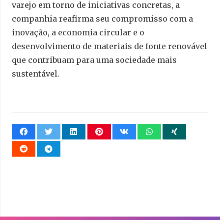
varejo em torno de iniciativas concretas, a
companhia reafirma seu compromisso com a
inovação, a economia circular e o
desenvolvimento de materiais de fonte renovável
que contribuam para uma sociedade mais
sustentável.