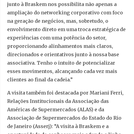
junto à Braskem nos possibilita não apenas a
ampliação do networking corporativo com foco
na geração de negócios, mas, sobretudo, o
envolvimento direto em uma troca estratégica de
experiências com uma potência do setor,
proporcionando alinhamentos mais claros,
direcionados e orientativos junto à nossa base
associativa. Tenho o intuito de potencializar
esses movimentos, alcançando cada vez mais
clientes ao final da cadeia.”
A visita também foi destacada por Mariani Ferri,
Relações Institucionais da Associação das
Américas de Supermercados (ALAS) e da
Associação de Supermercados do Estado do Rio
de Janeiro (Asserj): “A visita à Braskem e a