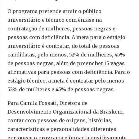
O programa pretende atrair o público
universitário e técnico com ênfase na
contratação de mulheres, pessoas negras e
pessoas com deficiência. A meta para o estágio
universitário é contratar, do total de pessoas
candidatas, pelo menos, 52% de mulheres, 45%
de pessoas negras, além de preencher 15 vagas
afirmativas para pessoas com deficiência. Para o
estágio técnico, a meta é contratar pelo menos
52% de mulheres e 45% de pessoas negras.
Para Camila Fossati, Diretora de
Desenvolvimento Organizacional da Braskem,
contar com pessoas de origens, histórias,
características e personalidades diferentes
enriquece o programa e impacta positivamente