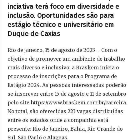
inciativa terá foco em diversidade e
inclusão. Oportunidades são para
estágio técnico e universitário em
Duque de Caxias
Rio de janeiro, 15 de agosto de 2023 – Com o
objetivo de promover um ambiente de trabalho
mais diverso e inclusivo, a Braskem inicia o
processo de inscrições para o Programa de
Estágio 2024. As pessoas interessadas poderão
se inscrever entre 15 de agosto e 11 de setembro
pelo site https://www.braskem.com.br/carreira.
No total, são oferecidas 223 vagas distribuídas
entre os estados onde a companhia está
presente: Rio de Janeiro, Bahia, Rio Grande do
Sul, São Paulo e Alagoas.