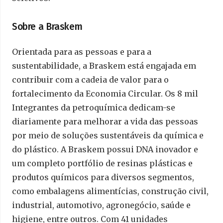
Sobre a Braskem
Orientada para as pessoas e para a
sustentabilidade, a Braskem está engajada em
contribuir com a cadeia de valor para o
fortalecimento da Economia Circular. Os 8 mil
Integrantes da petroquímica dedicam-se
diariamente para melhorar a vida das pessoas
por meio de soluções sustentáveis da química e
do plástico. A Braskem possui DNA inovador e
um completo portfólio de resinas plásticas e
produtos químicos para diversos segmentos,
como embalagens alimentícias, construção civil,
industrial, automotivo, agronegócio, saúde e
higiene, entre outros. Com 41 unidades