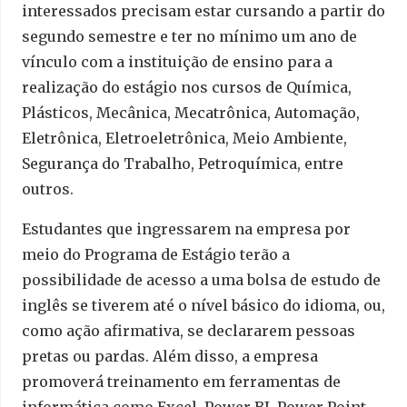
interessados precisam estar cursando a partir do
segundo semestre e ter no mínimo um ano de
vínculo com a instituição de ensino para a
realização do estágio nos cursos de Química,
Plásticos, Mecânica, Mecatrônica, Automação,
Eletrônica, Eletroeletrônica, Meio Ambiente,
Segurança do Trabalho, Petroquímica, entre
outros.
Estudantes que ingressarem na empresa por
meio do Programa de Estágio terão a
possibilidade de acesso a uma bolsa de estudo de
inglês se tiverem até o nível básico do idioma, ou,
como ação afirmativa, se declararem pessoas
pretas ou pardas. Além disso, a empresa
promoverá treinamento em ferramentas de