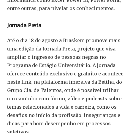
informática como Excel, Power BI, Power Point,
entre outras, para nivelar os conhecimentos.
Jornada Preta
Até o dia 18 de agosto a Braskem promove mais
uma edição da Jornada Preta, projeto que visa
ampliar o ingresso de pessoas negras no
Programa de Estágio Universitário. A jornada
oferece conteúdo exclusivo e gratuito e acontece
neste link, na plataforma imersiva da Bettha, do
Grupo Cia. de Talentos, onde é possível trilhar
um caminho com fórum, vídeo e podcasts sobre
temas relacionados a vida e carreira, como os
desafios no início da profissão, inseguranças e
dicas para bom desempenho em processos
seletivos.