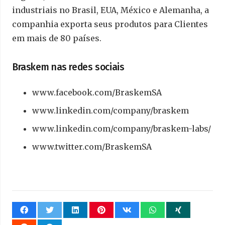
industriais no Brasil, EUA, México e Alemanha, a
companhia exporta seus produtos para Clientes
em mais de 80 países.
Braskem nas redes sociais
www.facebook.com/BraskemSA
www.linkedin.com/company/braskem
www.linkedin.com/company/braskem-labs/
www.twitter.com/BraskemSA