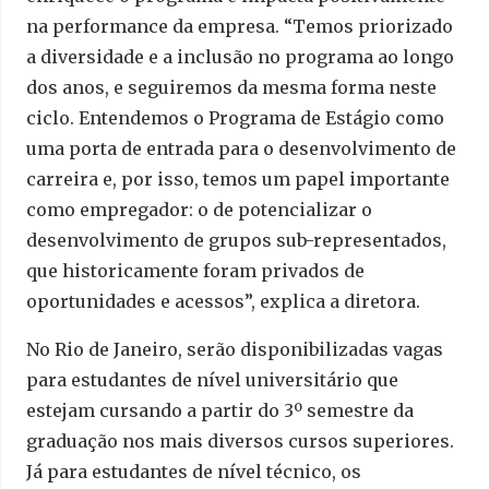
na performance da empresa. “Temos priorizado
a diversidade e a inclusão no programa ao longo
dos anos, e seguiremos da mesma forma neste
ciclo. Entendemos o Programa de Estágio como
uma porta de entrada para o desenvolvimento de
carreira e, por isso, temos um papel importante
como empregador: o de potencializar o
desenvolvimento de grupos sub-representados,
que historicamente foram privados de
oportunidades e acessos”, explica a diretora.
No Rio de Janeiro, serão disponibilizadas vagas
para estudantes de nível universitário que
estejam cursando a partir do 3º semestre da
graduação nos mais diversos cursos superiores.
Já para estudantes de nível técnico, os