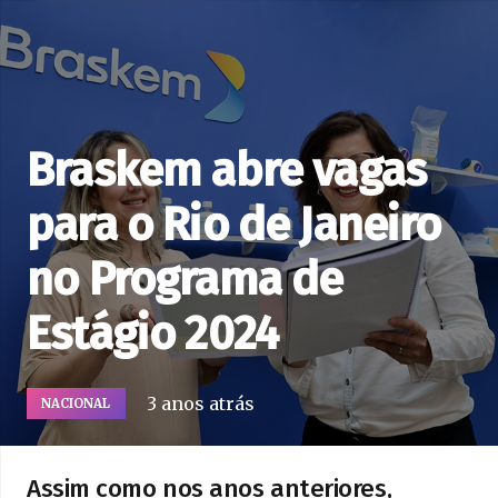
Braskem abre vagas
para o Rio de Janeiro
no Programa de
Estágio 2024
3 anos atrás
NACIONAL
Assim como nos anos anteriores,