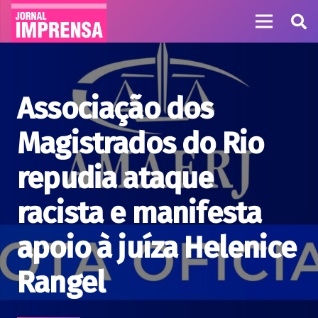
Associação dos
Magistrados do Rio
repudia ataque
racista e manifesta
apoio à juíza Helenice
Rangel