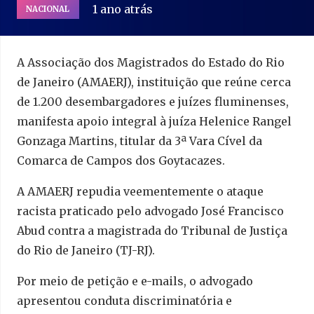
1 ano atrás
NACIONAL
A Associação dos Magistrados do Estado do Rio
de Janeiro (AMAERJ), instituição que reúne cerca
de 1.200 desembargadores e juízes fluminenses,
manifesta apoio integral à juíza Helenice Rangel
Gonzaga Martins, titular da 3ª Vara Cível da
Comarca de Campos dos Goytacazes.
A AMAERJ repudia veementemente o ataque
racista praticado pelo advogado José Francisco
Abud contra a magistrada do Tribunal de Justiça
do Rio de Janeiro (TJ-RJ).
Por meio de petição e e-mails, o advogado
apresentou conduta discriminatória e