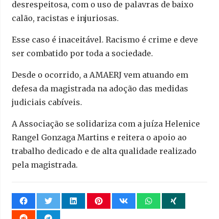
desrespeitosa, com o uso de palavras de baixo
calão, racistas e injuriosas.
Esse caso é inaceitável. Racismo é crime e deve
ser combatido por toda a sociedade.
Desde o ocorrido, a AMAERJ vem atuando em
defesa da magistrada na adoção das medidas
judiciais cabíveis.
A Associação se solidariza com a juíza Helenice
Rangel Gonzaga Martins e reitera o apoio ao
trabalho dedicado e de alta qualidade realizado
pela magistrada.