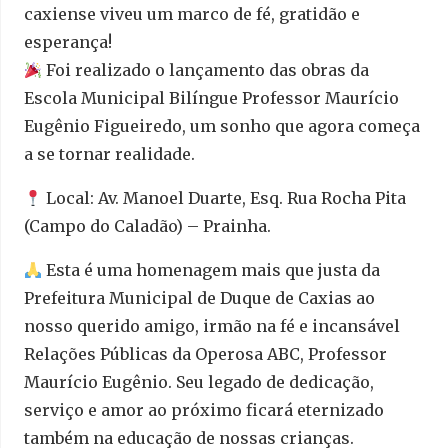
caxiense viveu um marco de fé, gratidão e
esperança!
Foi realizado o lançamento das obras da
Escola Municipal Bilíngue Professor Maurício
Eugênio Figueiredo, um sonho que agora começa
a se tornar realidade.
Local: Av. Manoel Duarte, Esq. Rua Rocha Pita
(Campo do Caladão) – Prainha.
Esta é uma homenagem mais que justa da
Prefeitura Municipal de Duque de Caxias ao
nosso querido amigo, irmão na fé e incansável
Relações Públicas da Operosa ABC, Professor
Maurício Eugênio. Seu legado de dedicação,
serviço e amor ao próximo ficará eternizado
também na educação de nossas crianças.