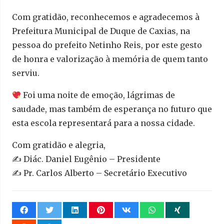
Com gratidão, reconhecemos e agradecemos à
Prefeitura Municipal de Duque de Caxias, na
pessoa do prefeito Netinho Reis, por este gesto
de honra e valorização à memória de quem tanto
serviu.
Foi uma noite de emoção, lágrimas de
saudade, mas também de esperança no futuro que
esta escola representará para a nossa cidade.
Com gratidão e alegria,
✍️ Diác. Daniel Eugênio – Presidente
✍️ Pr. Carlos Alberto – Secretário Executivo