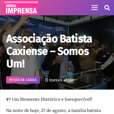
Associação Batista
Caxiense – Somos
Um!
11 meses atrás
DUQUE DE CAXIAS
Um Momento Histórico e Inesquecível!
Na noite de hoje, 27 de agosto, a família batista