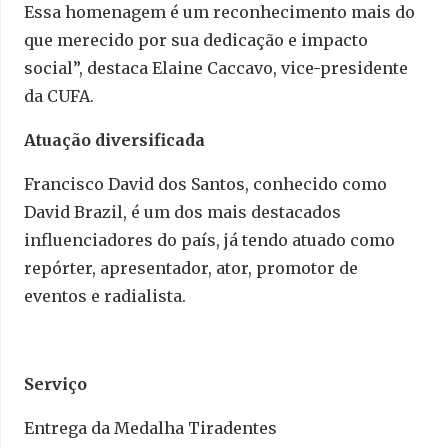
Essa homenagem é um reconhecimento mais do
que merecido por sua dedicação e impacto
social”, destaca Elaine Caccavo, vice-presidente
da CUFA.
Atuação diversificada
Francisco David dos Santos, conhecido como
David Brazil, é um dos mais destacados
influenciadores do país, já tendo atuado como
repórter, apresentador, ator, promotor de
eventos e radialista.
Serviço
Entrega da Medalha Tiradentes