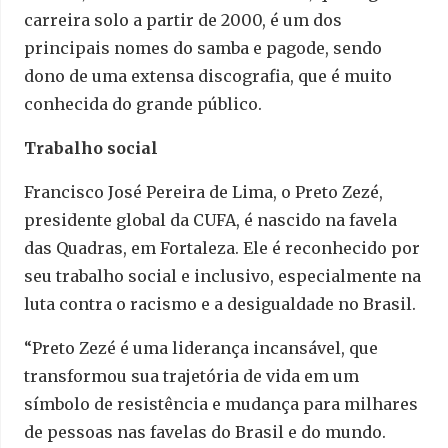
carreira solo a partir de 2000, é um dos
principais nomes do samba e pagode, sendo
dono de uma extensa discografia, que é muito
conhecida do grande público.
Trabalho social
Francisco José Pereira de Lima, o Preto Zezé,
presidente global da CUFA, é nascido na favela
das Quadras, em Fortaleza. Ele é reconhecido por
seu trabalho social e inclusivo, especialmente na
luta contra o racismo e a desigualdade no Brasil.
“Preto Zezé é uma liderança incansável, que
transformou sua trajetória de vida em um
símbolo de resistência e mudança para milhares
de pessoas nas favelas do Brasil e do mundo.