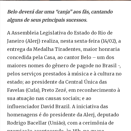
Belo deverá dar uma “canja” aos fãs, cantando
alguns de seus principais sucessos.
A Assembleia Legislativa do Estado do Rio de
Janeiro (Alerj) realiza, nesta sexta-feira (14/02), a
entrega da Medalha Tiradentes, maior honraria
concedida pela Casa, ao cantor Belo – um dos
maiores nomes do gênero de pagode no Brasil -,
pelos serviços prestados à música e à cultura no
estado; ao presidente da Central Única das
Favelas (Cufa), Preto Zezé, em reconhecimento à
sua atuação nas causas sociais; e ao
influenciador David Brazil. A iniciativa das
homenagens é do presidente da Alerj, deputado
Rodrigo Bacellar (União), com a cerimônia de