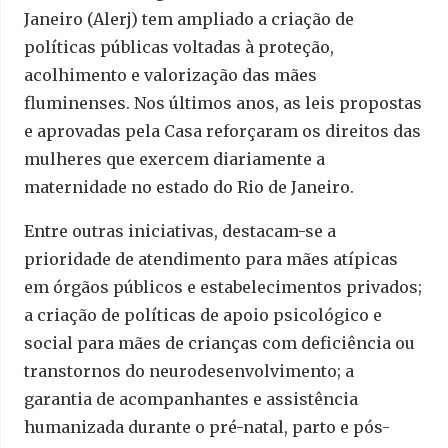
Janeiro (Alerj) tem ampliado a criação de
políticas públicas voltadas à proteção,
acolhimento e valorização das mães
fluminenses. Nos últimos anos, as leis propostas
e aprovadas pela Casa reforçaram os direitos das
mulheres que exercem diariamente a
maternidade no estado do Rio de Janeiro.
Entre outras iniciativas, destacam-se a
prioridade de atendimento para mães atípicas
em órgãos públicos e estabelecimentos privados;
a criação de políticas de apoio psicológico e
social para mães de crianças com deficiência ou
transtornos do neurodesenvolvimento; a
garantia de acompanhantes e assistência
humanizada durante o pré-natal, parto e pós-