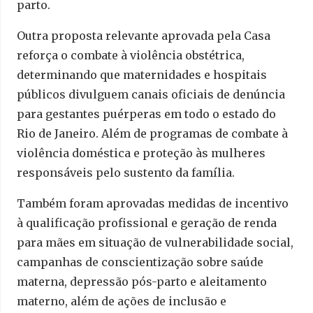
parto.
Outra proposta relevante aprovada pela Casa
reforça o combate à violência obstétrica,
determinando que maternidades e hospitais
públicos divulguem canais oficiais de denúncia
para gestantes puérperas em todo o estado do
Rio de Janeiro. Além de programas de combate à
violência doméstica e proteção às mulheres
responsáveis pelo sustento da família.
Também foram aprovadas medidas de incentivo
à qualificação profissional e geração de renda
para mães em situação de vulnerabilidade social,
campanhas de conscientização sobre saúde
materna, depressão pós-parto e aleitamento
materno, além de ações de inclusão e