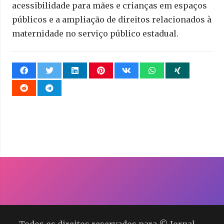
acessibilidade para mães e crianças em espaços
públicos e a ampliação de direitos relacionados à
maternidade no serviço público estadual.
Todos os direitos reservados para © Jornal