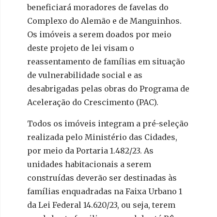
beneficiará moradores de favelas do
Complexo do Alemão e de Manguinhos.
Os imóveis a serem doados por meio
deste projeto de lei visam o
reassentamento de famílias em situação
de vulnerabilidade social e as
desabrigadas pelas obras do Programa de
Aceleração do Crescimento (PAC).
Todos os imóveis integram a pré-seleção
realizada pelo Ministério das Cidades,
por meio da Portaria 1.482/23. As
unidades habitacionais a serem
construídas deverão ser destinadas às
famílias enquadradas na Faixa Urbano 1
da Lei Federal 14.620/23, ou seja, terem