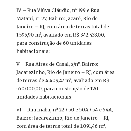
IV – Rua Viúva Cláudio, n° 199 e Rua
Matapi, n° 77, Bairro: Jacaré, Rio de
Janeiro – RJ, com área de terras total de
1.595,90 m², avaliado em R$ 342.433,00,
para construção de 60 unidades
habitacionais;
V – Rua Aires de Casal, s/nº, Bairro:
Jacarezinho, Rio de Janeiro – RJ, com área
de terras de 4.409,47 m², avaliado em R$
550.000,00, para construção de 120
unidades habitacionais;
VI – Rua Inabu, nº 22 / 50 e 50A / 54 e 54A,
Bairro: Jacarezinho, Rio de Janeiro – RJ,
com área de terras total de 1.091,46 m²,