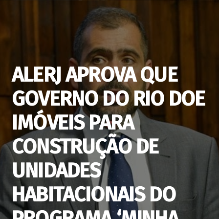
ALERJ APROVA QUE
GOVERNO DO RIO DOE
IMÓVEIS PARA
CONSTRUÇÃO DE
UNIDADES
HABITACIONAIS DO
PROGRAMA ‘MINHA