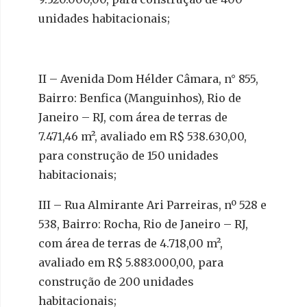
unidades habitacionais;
II – Avenida Dom Hélder Câmara, n° 855,
Bairro: Benfica (Manguinhos), Rio de
Janeiro – RJ, com área de terras de
7.471,46 m², avaliado em R$ 538.630,00,
para construção de 150 unidades
habitacionais;
III – Rua Almirante Ari Parreiras, nº 528 e
538, Bairro: Rocha, Rio de Janeiro – RJ,
com área de terras de 4.718,00 m²,
avaliado em R$ 5.883.000,00, para
construção de 200 unidades
habitacionais;