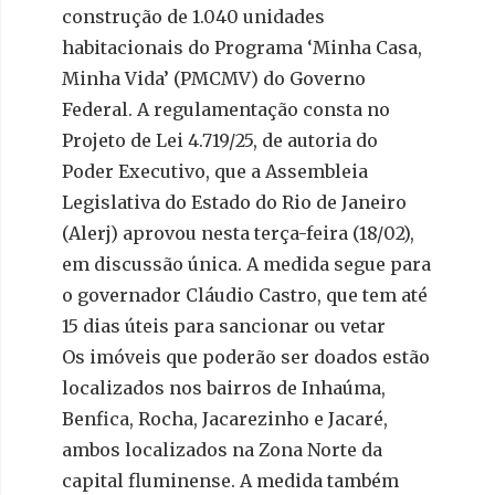
construção de 1.040 unidades
habitacionais do Programa ‘Minha Casa,
Minha Vida’ (PMCMV) do Governo
Federal. A regulamentação consta no
Projeto de Lei 4.719/25, de autoria do
Poder Executivo, que a Assembleia
Legislativa do Estado do Rio de Janeiro
(Alerj) aprovou nesta terça-feira (18/02),
em discussão única. A medida segue para
o governador Cláudio Castro, que tem até
15 dias úteis para sancionar ou vetar
Os imóveis que poderão ser doados estão
localizados nos bairros de Inhaúma,
Benfica, Rocha, Jacarezinho e Jacaré,
ambos localizados na Zona Norte da
capital fluminense. A medida também