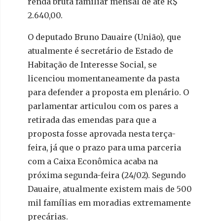
renda bruta familiar mensal de até R$
2.640,00.
O deputado Bruno Dauaire (União), que
atualmente é secretário de Estado de
Habitação de Interesse Social, se
licenciou momentaneamente da pasta
para defender a proposta em plenário. O
parlamentar articulou com os pares a
retirada das emendas para que a
proposta fosse aprovada nesta terça-
feira, já que o prazo para uma parceria
com a Caixa Econômica acaba na
próxima segunda-feira (24/02). Segundo
Dauaire, atualmente existem mais de 500
mil famílias em moradias extremamente
precárias.