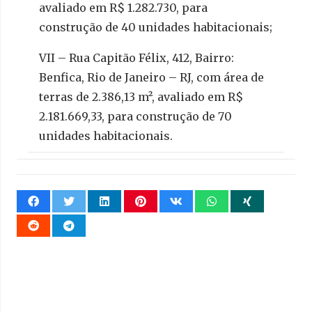
avaliado em R$ 1.282.730, para
construção de 40 unidades habitacionais;
VII – Rua Capitão Félix, 412, Bairro:
Benfica, Rio de Janeiro – RJ, com área de
terras de 2.386,13 m², avaliado em R$
2.181.669,33, para construção de 70
unidades habitacionais.