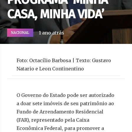
CASA, MINHA VIDA’
1 ano atrás
NACIONAL
Foto: Octacílio Barbosa | Texto: Gustavo
Natario e Leon Continentino
O Governo do Estado pode ser autorizado
a doar sete imóveis de seu patrimônio ao
Fundo de Arrendamento Residencial
(FAR), representado pela Caixa
Econômica Federal, para promover a