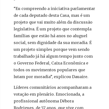
“Eu compreendo a iniciativa parlamentar
de cada deputado desta Casa, mas é um
projeto que vai muito além da discussão
legislativa. É um projeto que contempla
famílias que estão há anos no aluguel
social, sem dignidade da sua moradia. É
um projeto simples porque vem sendo
trabalhado já há algum tempo junto com
o Governo Federal, Caixa Econômica e
todos os movimentos populares que
lutam por moradia”, explicou Dauaire.
Líderes comunitários acompanharam a
votação em plenário. Emocionada, a
profissional autônoma Débora
Rodrigues, de 57 anos, que vive com