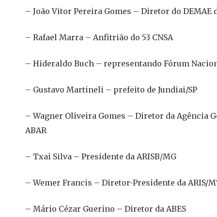
– João Vitor Pereira Gomes – Diretor do DEMAE 
– Rafael Marra – Anfitrião do 53 CNSA
– Hideraldo Buch – representando Fórum Nacion
– Gustavo Martineli – prefeito de Jundiai/SP
– Wagner Oliveira Gomes – Diretor da Agência G
ABAR
– Txai Silva – Presidente da ARISB/MG
– Wemer Francis – Diretor-Presidente da ARIS/
– Mário Cézar Guerino – Diretor da ABES