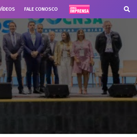
VÍDEOS
FALE CONOSCO