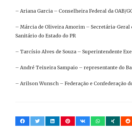
– Ariana Garcia – Conselheira Federal da OAB/G
– Márcia de Oliveira Amorim – Secretária-Geral
Sanitário do Estado do PR
– Tarcísio Alves de Souza – Superintendente Ex
– André Teixeira Sampaio – representante do B
– Arilson Wunsch – Federação e Confederação d