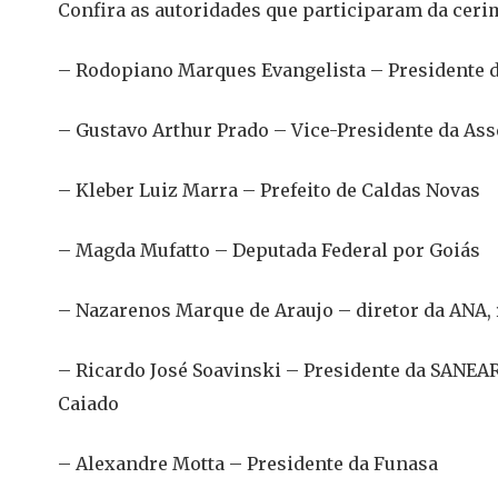
Confira as autoridades que participaram da ceri
– Rodopiano Marques Evangelista – Presidente
– Gustavo Arthur Prado – Vice-Presidente da As
– Kleber Luiz Marra – Prefeito de Caldas Novas
– Magda Mufatto – Deputada Federal por Goiás
– Nazarenos Marque de Araujo – diretor da ANA,
– Ricardo José Soavinski – Presidente da SANEA
Caiado
– Alexandre Motta – Presidente da Funasa