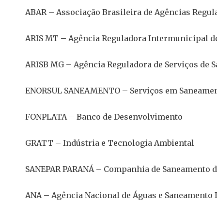
ABAR – Associação Brasileira de Agências Regul
ARIS MT – Agência Reguladora Intermunicipal d
ARISB MG – Agência Reguladora de Serviços de 
ENORSUL SANEAMENTO – Serviços em Saneame
FONPLATA – Banco de Desenvolvimento
GRATT – Indústria e Tecnologia Ambiental
SANEPAR PARANÁ – Companhia de Saneamento do
ANA – Agência Nacional de Águas e Saneamento 