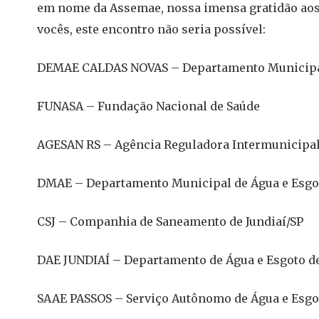
em nome da Assemae, nossa imensa gratidão aos
vocês, este encontro não seria possível:
DEMAE CALDAS NOVAS – Departamento Municipal 
FUNASA – Fundação Nacional de Saúde
AGESAN RS – Agência Reguladora Intermunicipal
DMAE – Departamento Municipal de Água e Esgot
CSJ – Companhia de Saneamento de Jundiaí/SP
DAE JUNDIAÍ – Departamento de Água e Esgoto de
SAAE PASSOS – Serviço Autônomo de Água e Esgo