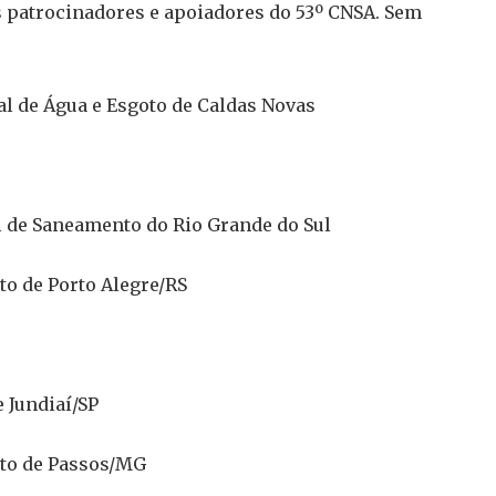
 patrocinadores e apoiadores do 53º CNSA. Sem
de Água e Esgoto de Caldas Novas
 de Saneamento do Rio Grande do Sul
o de Porto Alegre/RS
 Jundiaí/SP
to de Passos/MG