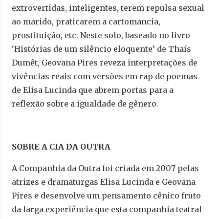
extrovertidas, inteligentes, terem repulsa sexual
ao marido, praticarem a cartomancia,
prostituição, etc. Neste solo, baseado no livro
‘Histórias de um silêncio eloquente’ de Thaís
Dumêt, Geovana Pires reveza interpretações de
vivências reais com versões em rap de poemas
de Elisa Lucinda que abrem portas para a
reflexão sobre a igualdade de gênero.
SOBRE A CIA DA OUTRA
A Companhia da Outra foi criada em 2007 pelas
atrizes e dramaturgas Elisa Lucinda e Geovana
Pires e desenvolve um pensamento cênico fruto
da larga experiência que esta companhia teatral