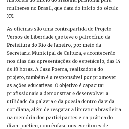
histórias do início do sistema prisional para
mulheres no Brasil, que data do início do século
XX.
As oficinas são uma contrapartida do Projeto
Versos de Liberdade que teve o patrocínio da
Prefeitura do Rio de Janeiro, por meio da
Secretaria Municipal de Cultura, e acontecerão
nos dias das apresentações do espetáculo, das 14
às 18 horas. A Casa Poema, realizadora do
projeto, também é a responsável por promover
as ações educativas. O objetivo é capacitar
profissionais a demonstrar e desenvolver a
utilidade da palavra e da poesia dentro da vida
cotidiana, além de resgatar a literatura brasileira
na memória dos participantes e na prática do
dizer poético, com ênfase nos escritores de