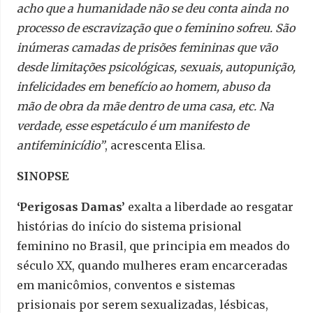
acho que a humanidade não se deu conta ainda no
processo de escravização que o feminino sofreu. São
inúmeras camadas de prisões femininas que vão
desde limitações psicológicas, sexuais, autopunição,
infelicidades em benefício ao homem, abuso da
mão de obra da mãe dentro de uma casa, etc. Na
verdade, esse espetáculo é um manifesto de
antifeminicídio”
, acrescenta Elisa.
SINOPSE
‘Perigosas Damas’
exalta a liberdade ao resgatar
histórias do início do sistema prisional
feminino no Brasil, que principia em meados do
século XX, quando mulheres eram encarceradas
em manicômios, conventos e sistemas
prisionais por serem sexualizadas, lésbicas,