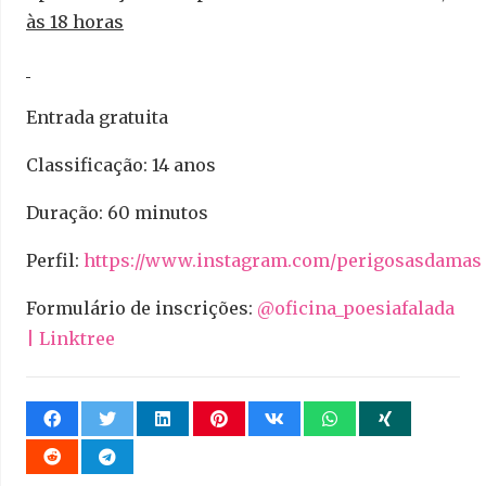
às 18 horas
Entrada gratuita
Classificação: 14 anos
Duração: 60 minutos
Perfil:
https://www.instagram.com/perigosasdamas
Formulário de inscrições:
@oficina_poesiafalada
| Linktree