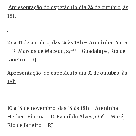
Apresentação do espetáculo dia 24 de outubro, às
18h
27 a 31 de outubro, das 14 às 18h – Areninha Terra
– R. Marcos de Macedo, s/nº – Guadalupe, Rio de
Janeiro – RJ –
Apresentação do espetáculo dia 31 de outubro, às
18h
10 a 14 de novembro, das 14 às 18h – Areninha
Herbert Vianna – R. Evanildo Alves, s/nº – Maré,
Rio de Janeiro – RJ