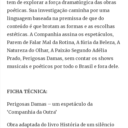
tem de explorar a força dramatúrgica das obras
poéticas. Sua investigação caminha por uma
linguagem baseada na premissa de que do
conteúdo é que brotam as formas e as escolhas
estéticas. A Companhia assina os espetáculos,
Parem de Falar Mal da Rotina, A fúria da Beleza, A
Natureza do Olhar, A Paixão Segundo Adélia
Prado, Perigosas Damas, sem contar os shows
musicais e poéticos por todo o Brasil e fora dele.
FICHA TÉCNICA:
Perigosas Damas – um espetáculo da
‘Companhia da Outra’
Obra adaptada do livro História de um silêncio