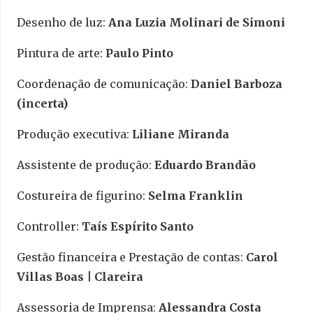
Desenho de luz:
Ana Luzia Molinari de Simoni
Pintura de arte:
Paulo Pinto
Coordenação de comunicação:
Daniel Barboza
(incerta)
Produção executiva:
Liliane Miranda
Assistente de produção:
Eduardo Brandão
Costureira de figurino:
Selma Franklin
Controller:
Taís Espírito Santo
Gestão financeira e Prestação de contas:
Carol
Villas Boas | Clareira
Assessoria de Imprensa:
Alessandra Costa