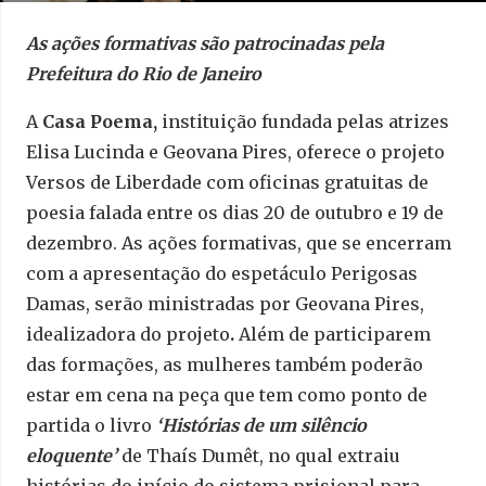
As ações formativas são patrocinadas pela
Prefeitura do Rio de Janeiro
A
Casa Poema,
instituição fundada pelas atrizes
Elisa Lucinda e Geovana Pires, oferece o projeto
Versos de Liberdade com oficinas gratuitas de
poesia falada entre os dias 20 de outubro e 19 de
dezembro. As ações formativas, que se encerram
com a apresentação do espetáculo Perigosas
Damas, serão ministradas por Geovana Pires,
idealizadora do projeto
.
Além de participarem
das formações, as mulheres também poderão
estar em cena na peça que tem como ponto de
partida o livro
‘Histórias de um silêncio
eloquente’
de Thaís Dumêt, no qual extraiu