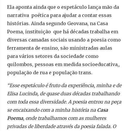
Ela aponta ainda que o espetáculo lança mão da
narrativa poética para ajudar a contar essas
histórias. Ainda segundo Geovana, na Casa
Poema, instituição que há décadas trabalha em
diversas camadas sociais usando a poesia como
ferramenta de ensino, são ministradas aulas
para vários setores da sociedade como
quilombos, pessoas em medida socioeducativa,,
população de rua e população trans.
“Esse espetáculo é fruto da experiência, minha e de
Elisa Lucinda, de quase duas décadas trabalhando
com toda essa diversidade. A poesia entrou na peça
se encaixando com a minha história na
Casa
Poema
, onde trabalhamos com as mulheres
privadas de liberdade através da poesia falada. O