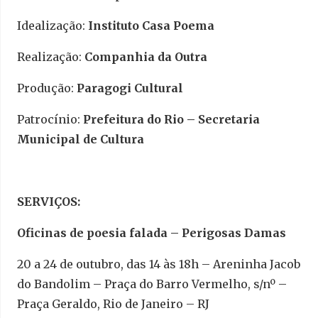
Idealização:
Instituto Casa Poema
Realização:
Companhia da Outra
Produção:
Paragogi Cultural
Patrocínio:
Prefeitura do Rio – Secretaria
Municipal de Cultura
SERVIÇOS:
Oficinas de poesia falada – Perigosas Damas
20 a 24 de outubro, das 14 às 18h – Areninha Jacob
do Bandolim – Praça do Barro Vermelho, s/nº –
Praça Geraldo, Rio de Janeiro – RJ