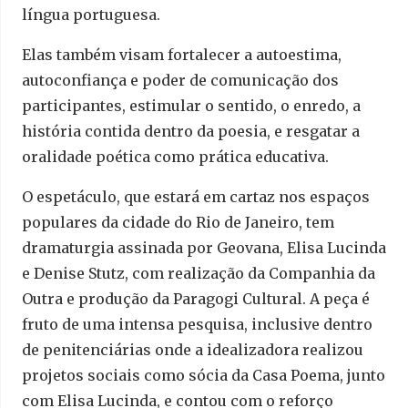
língua portuguesa.
Elas também visam fortalecer a autoestima,
autoconfiança e poder de comunicação dos
participantes, estimular o sentido, o enredo, a
história contida dentro da poesia, e resgatar a
oralidade poética como prática educativa.
O espetáculo, que estará em cartaz nos espaços
populares da cidade do Rio de Janeiro, tem
dramaturgia assinada por Geovana, Elisa Lucinda
e Denise Stutz, com realização da Companhia da
Outra e produção da Paragogi Cultural. A peça é
fruto de uma intensa pesquisa, inclusive dentro
de penitenciárias onde a idealizadora realizou
projetos sociais como sócia da Casa Poema, junto
com Elisa Lucinda, e contou com o reforço