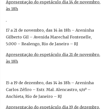
Apresentação do espetáculo dia 14 de novembro,
às 18h
17 a 21 de novembro, das 14 às 18h – Areninha
Gilberto Gil – Avenida Marechal Fontenelle,
5.000 – Realengo, Rio de Janeiro – RJ
Apresentação do espetáculo dia 21 de novembro,
às 18h
15 a 19 de dezembro, das 14 às 18h – Areninha
Carlos Zéfiro – Estr. Mal. Alencastro, s/nº –
Anchieta, Rio de Janeiro – RJ
Apresentação do espetáculo dia 19 de dezembro,