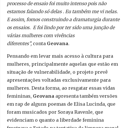
processo de ensaio foi muito intenso pois não
estamos falando só delas . Eu também me vi nelas.
E assim, fomos construindo a dramaturgia durante
os ensaios. E foi lindo por ter sido uma junção de
várias mulheres com vivências
diferentes”,
conta
Geovana
.
Pensando em levar mais acesso à cultura para
mulheres, principalmente aquelas que estão em
situação de vulnerabilidade, o projeto prevê
apresentações voltadas exclusivamente para
mulheres. Desta forma, ao resgatar essas vidas
femininas,
Geovana
apresenta também versões
em rap de alguns poemas de Elisa Lucinda, que
foram musicados por Soraya Ravenle, que
evidenciam o quanto a liberdade feminina