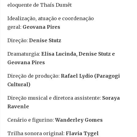
eloquente de Thaís Dumêt
Idealização, atuação e coordenação
geral:
Geovana Pires
Direção:
Denise Stutz
Dramaturgia:
Elisa Lucinda, Denise Stutz e
Geovana Pires
Direção de produção:
Rafael Lydio (Paragogi
Cultural)
Direção musical e diretora assistente:
Soraya
Ravenle
Cenário e figurino:
Wanderley Gomes
Trilha sonora original:
Flavia Tygel