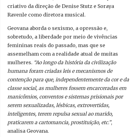
criativo da direção de Denise Stutz e Soraya
Ravenle como diretora musical.
Geovana aborda o sexismo, a opressão e,
sobretudo, a liberdade por meio de vivências
femininas reais do passado, mas que se
assemelham com a realidade atual de muitas
mulheres.
“Ao longo da história da civilização
humana foram criadas leis e mecanismos de
contenção para que, independentemente da cor e da
classe social, as mulheres fossem encarceradas em
manicômios, conventos e sistemas prisionais por
serem sexualizadas, lésbicas, extrovertidas,
inteligentes, terem repulsa sexual ao marido,
praticarem a cartomancia, prostituição, etc.”
,
analisa Geovana.