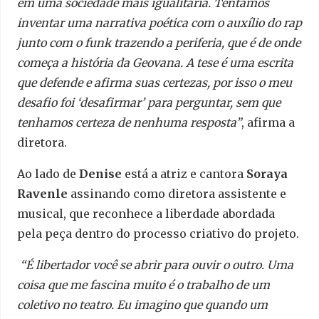
em uma sociedade mais igualitária. Tentamos
inventar uma narrativa poética com o auxílio do rap
junto com o funk trazendo a periferia, que é de onde
começa a história da Geovana. A tese é uma escrita
que defende e afirma suas certezas, por isso o meu
desafio foi ‘desafirmar’ para perguntar, sem que
tenhamos certeza de nenhuma resposta”
, afirma a
diretora.
Ao lado de
Denise
está a atriz e cantora
Soraya
Ravenle
assinando como diretora assistente e
musical, que reconhece a liberdade abordada
pela peça dentro do processo criativo do projeto.
“É libertador você se abrir para ouvir o outro. Uma
coisa que me fascina muito é o trabalho de um
coletivo no teatro. Eu imagino que quando um