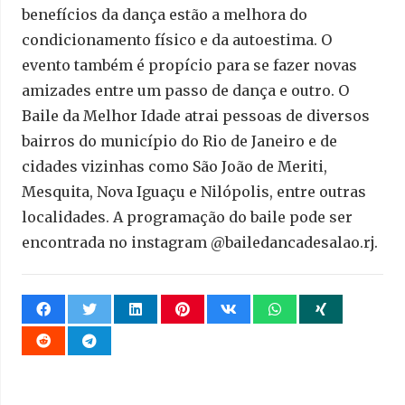
benefícios da dança estão a melhora do
condicionamento físico e da autoestima. O
evento também é propício para se fazer novas
amizades entre um passo de dança e outro. O
Baile da Melhor Idade atrai pessoas de diversos
bairros do município do Rio de Janeiro e de
cidades vizinhas como São João de Meriti,
Mesquita, Nova Iguaçu e Nilópolis, entre outras
localidades. A programação do baile pode ser
encontrada no instagram @bailedancadesalao.rj.