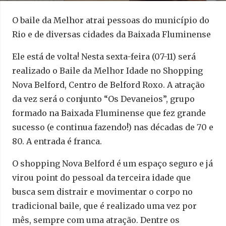
O baile da Melhor atrai pessoas do município do
Rio e de diversas cidades da Baixada Fluminense
Ele está de volta! Nesta sexta-feira (07-11) será
realizado o Baile da Melhor Idade no Shopping
Nova Belford, Centro de Belford Roxo. A atração
da vez será o conjunto “Os Devaneios”, grupo
formado na Baixada Fluminense que fez grande
sucesso (e continua fazendo!) nas décadas de 70 e
80. A entrada é franca.
O shopping Nova Belford é um espaço seguro e já
virou point do pessoal da terceira idade que
busca sem distrair e movimentar o corpo no
tradicional baile, que é realizado uma vez por
mês, sempre com uma atração. Dentre os